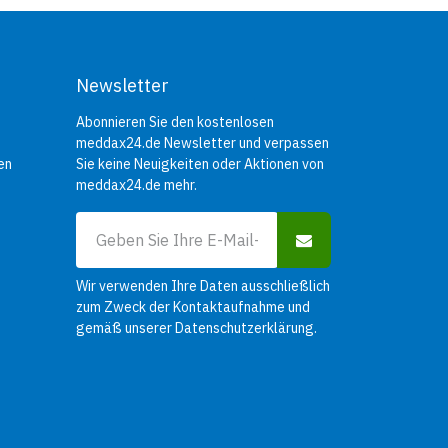
Newsletter
Abonnieren Sie den kostenlosen
meddax24.de Newsletter und verpassen
en
Sie keine Neuigkeiten oder Aktionen von
meddax24.de mehr.
Wir verwenden Ihre Daten ausschließlich
zum Zweck der Kontaktaufnahme und
gemäß unserer
Datenschutzerklärung
.