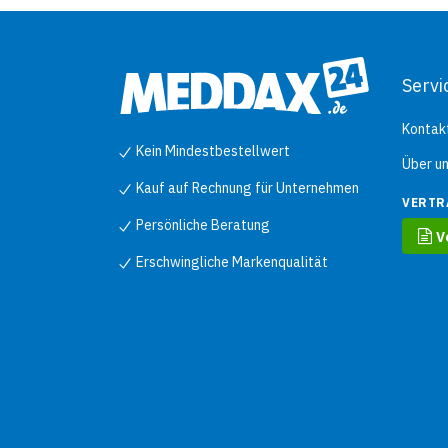
Servi
Kontak
Kein Mindestbestellwert
Über u
Kauf auf Rechnung für Unternehmen
VERTR
Persönliche Beratung
V
Erschwingliche Markenqualität