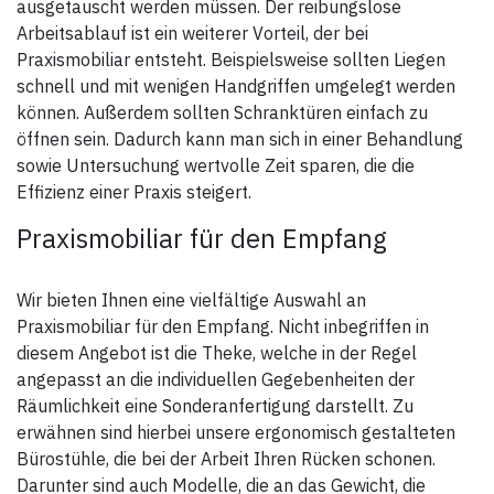
ausgetauscht werden müssen. Der reibungslose
Arbeitsablauf ist ein weiterer Vorteil, der bei
Praxismobiliar entsteht. Beispielsweise sollten Liegen
schnell und mit wenigen Handgriffen umgelegt werden
können. Außerdem sollten Schranktüren einfach zu
öffnen sein. Dadurch kann man sich in einer Behandlung
sowie Untersuchung wertvolle Zeit sparen, die die
Effizienz einer Praxis steigert.
Praxismobiliar für den Empfang
Wir bieten Ihnen eine vielfältige Auswahl an
Praxismobiliar für den Empfang. Nicht inbegriffen in
diesem Angebot ist die Theke, welche in der Regel
angepasst an die individuellen Gegebenheiten der
Räumlichkeit eine Sonderanfertigung darstellt. Zu
erwähnen sind hierbei unsere ergonomisch gestalteten
Bürostühle, die bei der Arbeit Ihren Rücken schonen.
Darunter sind auch Modelle, die an das Gewicht, die