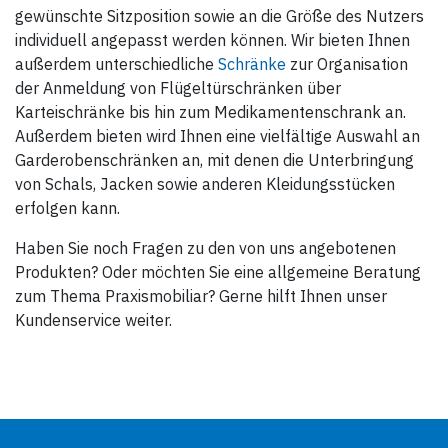
gewünschte Sitzposition sowie an die Größe des Nutzers
individuell angepasst werden können. Wir bieten Ihnen
außerdem unterschiedliche
Schränke
zur Organisation
der Anmeldung von Flügeltürschränken über
Karteischränke bis hin zum Medikamentenschrank an.
Außerdem bieten wird Ihnen eine vielfältige Auswahl an
Garderobenschränken an, mit denen die Unterbringung
von Schals, Jacken sowie anderen Kleidungsstücken
erfolgen kann.
Haben Sie noch Fragen zu den von uns angebotenen
Produkten? Oder möchten Sie eine allgemeine Beratung
zum Thema Praxismobiliar? Gerne hilft Ihnen unser
Kundenservice weiter.