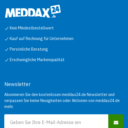
Kein Mindestbestellwert
Kauf auf Rechnung für Unternehmen
Persönliche Beratung
Erschwingliche Markenqualität
Newsletter
Abonnieren Sie den kostenlosen meddax24.de Newsletter und
verpassen Sie keine Neuigkeiten oder Aktionen von meddax24.de
mehr.