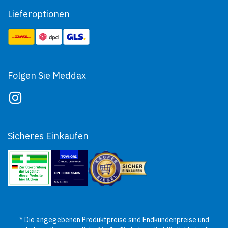
Lieferoptionen
Folgen Sie Meddax
Sicheres Einkaufen
* Die angegebenen Produktpreise sind Endkundenpreise und