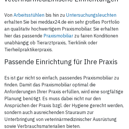
Von
Arbeitsstühlen
bis hin zu
Untersuchungsleuchten
erhalten Sie bei meddax24.de ein sehr großes Portfolio
an qualitativ hochwertigem Praxismobiliar. Sie erhalten
hier das passende
Praxismobiliar
zu fairen Konditionen
unabhängig ob Tierarztpraxis, Tierklinik oder
Tierheilpraktikerpraxis.
Passende Einrichtung für Ihre Praxis
Es ist gar nicht so einfach, passendes Praxismobiliar zu
finden. Damit das Praxismobiliar optimal die
Anforderungen Ihrer Praxis erfüllen, wird eine sorgfältige
Planung benötigt. Es muss dabei nicht nur den
Ansprüchen der Praxis bzgl. der Hygiene gerecht werden,
sondern auch ausreichenden Stauraum zur
Unterbringung von veterinärmedizinischer Ausrüstung
sowie Verbrauchsmaterialien bieten.