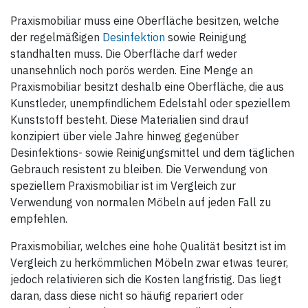
Praxismobiliar muss eine Oberfläche besitzen, welche
der regelmäßigen
Desinfektion
sowie Reinigung
standhalten muss. Die Oberfläche darf weder
unansehnlich noch porös werden. Eine Menge an
Praxismobiliar besitzt deshalb eine Oberfläche, die aus
Kunstleder, unempfindlichem Edelstahl oder speziellem
Kunststoff besteht. Diese Materialien sind drauf
konzipiert über viele Jahre hinweg gegenüber
Desinfektions- sowie Reinigungsmittel und dem täglichen
Gebrauch resistent zu bleiben. Die Verwendung von
speziellem Praxismobiliar ist im Vergleich zur
Verwendung von normalen Möbeln auf jeden Fall zu
empfehlen.
Praxismobiliar, welches eine hohe Qualität besitzt ist im
Vergleich zu herkömmlichen Möbeln zwar etwas teurer,
jedoch relativieren sich die Kosten langfristig. Das liegt
daran, dass diese nicht so häufig repariert oder