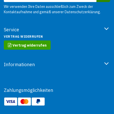
Wir verwenden Ihre Daten ausschließlich zum Zweck der
Kontaktaufnahme und gemäß unserer
Datenschutzerklärung
.
Service
VERTRAG WIDERRUFEN
Vertrag widerrufen
Informationen
Zahlungsmöglichkeiten