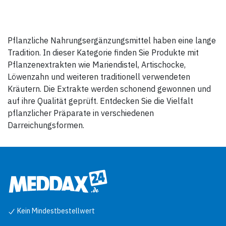
Pflanzliche Nahrungsergänzungsmittel haben eine lange
Tradition. In dieser Kategorie finden Sie Produkte mit
Pflanzenextrakten wie Mariendistel, Artischocke,
Löwenzahn und weiteren traditionell verwendeten
Kräutern. Die Extrakte werden schonend gewonnen und
auf ihre Qualität geprüft. Entdecken Sie die Vielfalt
pflanzlicher Präparate in verschiedenen
Darreichungsformen.
Kein Mindestbestellwert