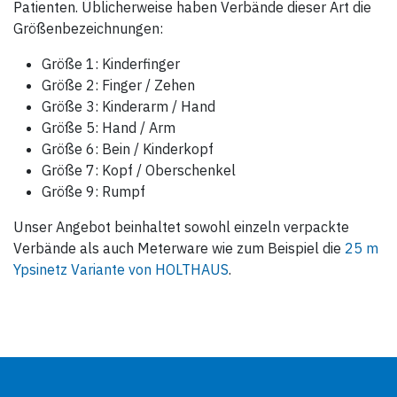
Patienten. Üblicherweise haben Verbände dieser Art die
Größenbezeichnungen:
Größe 1: Kinderfinger
Größe 2: Finger / Zehen
Größe 3: Kinderarm / Hand
Größe 5: Hand / Arm
Größe 6: Bein / Kinderkopf
Größe 7: Kopf / Oberschenkel
Größe 9: Rumpf
Unser Angebot beinhaltet sowohl einzeln verpackte
Verbände als auch Meterware wie zum Beispiel die
25 m
Ypsinetz Variante von HOLTHAUS
.