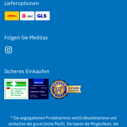
Lieferoptionen
Folgen Sie Meddax
Sicheres Einkaufen
* Die angegebenen Produktpreise sind Endkundenpreise und
enthalten die gesetzliche MwSt. Sie haben die Möglichkeit, die