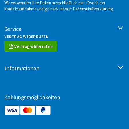
Wir verwenden Ihre Daten ausschließlich zum Zweck der
Kontaktaufnahme und gemäß unserer
Datenschutzerklärung
.
Service
VERTRAG WIDERRUFEN
Vertrag widerrufen
Informationen
Zahlungsmöglichkeiten