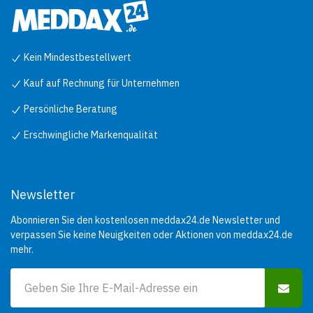
Kein Mindestbestellwert
Kauf auf Rechnung für Unternehmen
Persönliche Beratung
Erschwingliche Markenqualität
Newsletter
Abonnieren Sie den kostenlosen meddax24.de Newsletter und
verpassen Sie keine Neuigkeiten oder Aktionen von meddax24.de
mehr.