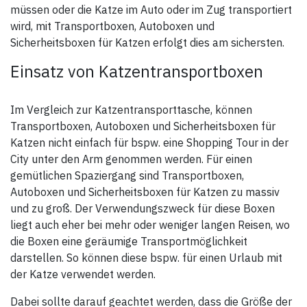
müssen oder die Katze im Auto oder im Zug transportiert
wird, mit Transportboxen, Autoboxen und
Sicherheitsboxen für Katzen erfolgt dies am sichersten.
Einsatz von Katzentransportboxen
Im Vergleich zur Katzentransporttasche, können
Transportboxen, Autoboxen und Sicherheitsboxen für
Katzen nicht einfach für bspw. eine Shopping Tour in der
City unter den Arm genommen werden. Für einen
gemütlichen Spaziergang sind Transportboxen,
Autoboxen und Sicherheitsboxen für Katzen zu massiv
und zu groß. Der Verwendungszweck für diese Boxen
liegt auch eher bei mehr oder weniger langen Reisen, wo
die Boxen eine geräumige Transportmöglichkeit
darstellen. So können diese bspw. für einen Urlaub mit
der Katze verwendet werden.
Dabei sollte darauf geachtet werden, dass die Größe der