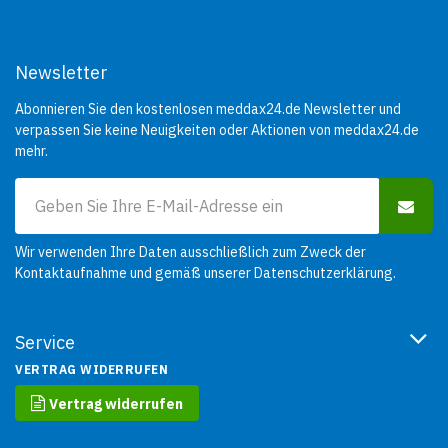
Newsletter
Abonnieren Sie den kostenlosen meddax24.de Newsletter und
verpassen Sie keine Neuigkeiten oder Aktionen von meddax24.de
mehr.
Wir verwenden Ihre Daten ausschließlich zum Zweck der
Kontaktaufnahme und gemäß unserer
Datenschutzerklärung
.
Service
VERTRAG WIDERRUFEN
Vertrag widerrufen