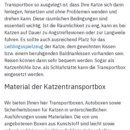
Transportbox so ausgelegt ist, dass Ihre Katze sich darin
hinlegen, hinsetzen und ohne Problemen wenden und
drehen kann. Diese räumlichen Bedingungen sind
essentiell wichtig. Ist die Räumlichkeit zu eng, kann es bei
Katzen auf Dauer zu Angstreflexionen oder zur Langweile
führen. Es sollte auch ausreichend Platz für das
Lieblingsspielzeug
der Katze, dem gewohnten Kissen
bzw. einem beruhigenden Baldriankissen vorhanden sein.
Reisen können dann sehr bequem werden. Sogar als
Katzenhöhle bzw. als Schlafstätte kann die Transportbox
eingesetzt werden.
Material der Katzentransportbox
Wir bieten Ihnen hier Transportboxen, Autoboxen sowie
Sicherheitsboxen für Katzen in unterschiedlichen
Ausführungen sowie Materialien. Die von uns
angebotenen Boxen aus Kunststoff sind leicht sowie