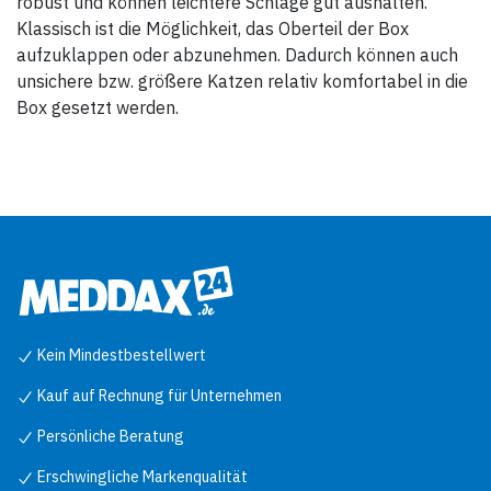
robust und können leichtere Schläge gut aushalten.
Klassisch ist die Möglichkeit, das Oberteil der Box
aufzuklappen oder abzunehmen. Dadurch können auch
unsichere bzw. größere Katzen relativ komfortabel in die
Box gesetzt werden.
Kein Mindestbestellwert
Kauf auf Rechnung für Unternehmen
Persönliche Beratung
Erschwingliche Markenqualität