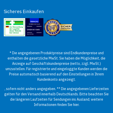
Sicheres Einkaufen
* Die angegebenen Produktpreise sind Endkundenpreise und
enthalten die gesetzliche MwSt. Sie haben die Möglichkeit, die
Anzeige auf Geschäftskundenpreise (netto, zzgl. MwSt.)
umzustellen. Für registrierte und eingeloggte Kunden werden die
Preise automatisch basierend auf den Einstellungen in Ihrem
Kundenkonto angezeigt.
, sofern nicht anders angegeben. ** Die angegebenen Lieferzeiten
gelten für den Versand innerhalb Deutschlands. Bitte beachten Sie
die längeren Laufzeiten für Sendungen ins Ausland; weitere
Informationen finden Sie
hier
.