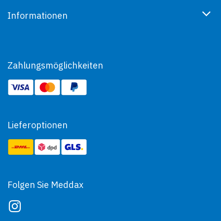
Informationen
Zahlungsmöglichkeiten
Lieferoptionen
Folgen Sie Meddax