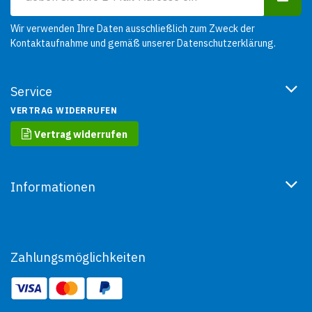
Wir verwenden Ihre Daten ausschließlich zum Zweck der
Kontaktaufnahme und gemäß unserer
Datenschutzerklärung
.
Service
VERTRAG WIDERRUFEN
Vertrag widerrufen
Informationen
Zahlungsmöglichkeiten