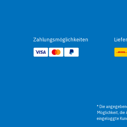
Zahlungsmöglichkeiten
Liefe
* Die angegebene
Möglichkeit, die
eingeloggte Kund