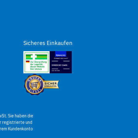
Sicheres Einkaufen
St. Sie haben die
 registrierte und
Ihrem Kundenkonto