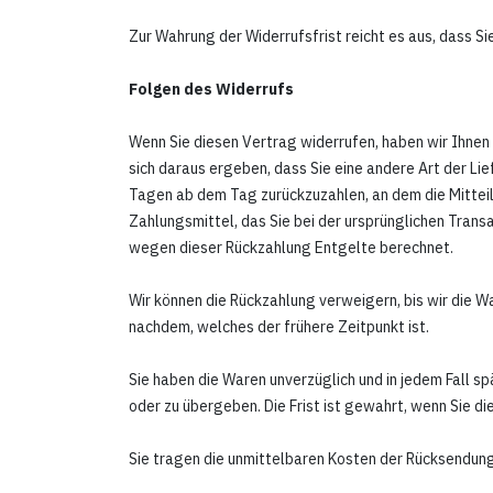
Zur Wahrung der Widerrufsfrist reicht es aus, dass S
Folgen des Widerrufs
Wenn Sie diesen Vertrag widerrufen, haben wir Ihnen 
sich daraus ergeben, dass Sie eine andere Art der L
Tagen
ab dem Tag zurückzuzahlen, an dem die Mitteil
Zahlungsmittel, das Sie bei der ursprünglichen Trans
wegen dieser Rückzahlung Entgelte berechnet.
Wir können die Rückzahlung verweigern, bis wir die 
nachdem, welches der frühere Zeitpunkt ist.
Sie haben die Waren unverzüglich und in jedem Fall s
oder zu übergeben. Die Frist ist gewahrt, wenn Sie di
Sie tragen die unmittelbaren Kosten der Rücksendun