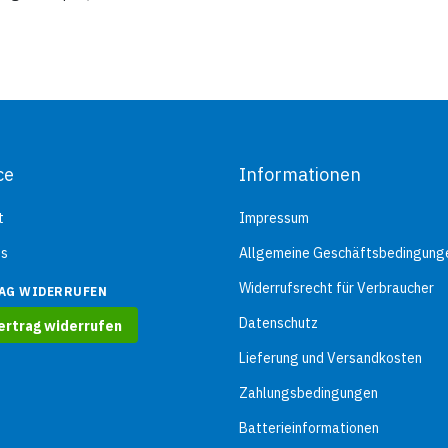
ce
Informationen
t
Impressum
ns
Allgemeine Geschäftsbedingung
Widerrufsrecht für Verbraucher
AG WIDERRUFEN
Datenschutz
ertrag widerrufen
Lieferung und Versandkosten
Zahlungsbedingungen
Batterieinformationen