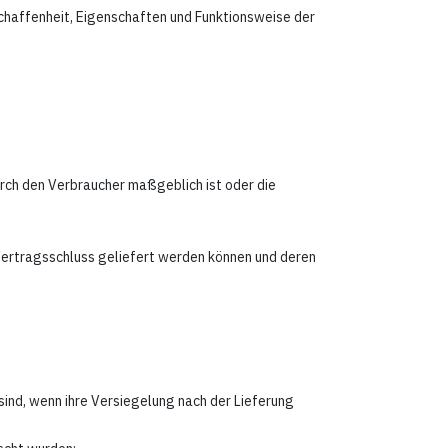
chaffenheit, Eigenschaften und Funktionsweise der
urch den Verbraucher maßgeblich ist oder die
 Vertragsschluss geliefert werden können und deren
sind, wenn ihre Versiegelung nach der Lieferung