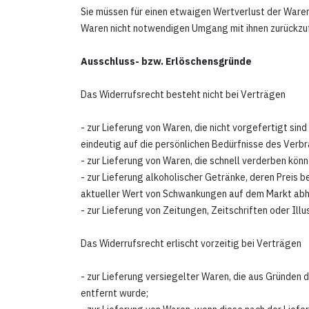
Sie müssen für einen etwaigen Wertverlust der Waren
Waren nicht notwendigen Umgang mit ihnen zurückzuf
Ausschluss- bzw. Erlöschensgründe
Das Widerrufsrecht besteht nicht bei Verträgen
- zur Lieferung von Waren, die nicht vorgefertigt si
eindeutig auf die persönlichen Bedürfnisse des Verbr
- zur Lieferung von Waren, die schnell verderben kön
- zur Lieferung alkoholischer Getränke, deren Preis
aktueller Wert von Schwankungen auf dem Markt abhän
- zur Lieferung von Zeitungen, Zeitschriften oder I
Das Widerrufsrecht erlischt vorzeitig bei Verträgen
- zur Lieferung versiegelter Waren, die aus Gründen
entfernt wurde;