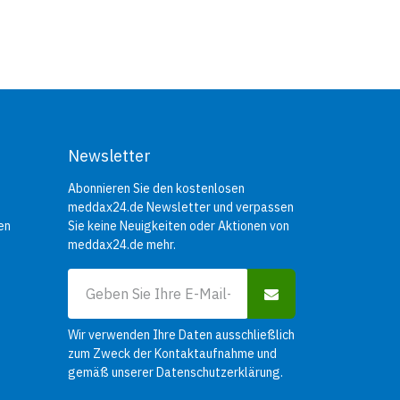
Newsletter
Abonnieren Sie den kostenlosen
meddax24.de Newsletter und verpassen
en
Sie keine Neuigkeiten oder Aktionen von
meddax24.de mehr.
Wir verwenden Ihre Daten ausschließlich
zum Zweck der Kontaktaufnahme und
gemäß unserer
Datenschutzerklärung
.