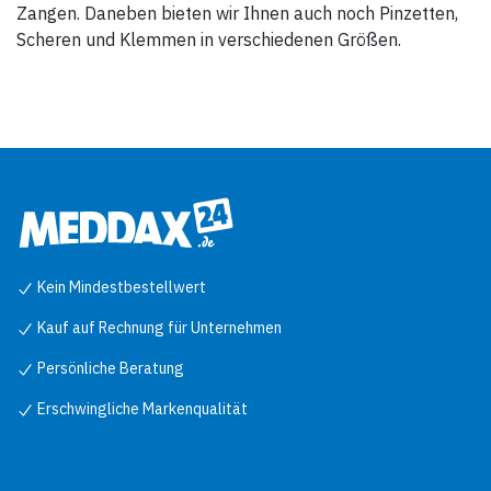
Zangen. Daneben bieten wir Ihnen auch noch Pinzetten,
Scheren und Klemmen in verschiedenen Größen.
Kein Mindestbestellwert
Kauf auf Rechnung für Unternehmen
Persönliche Beratung
Erschwingliche Markenqualität