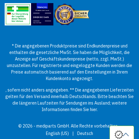
* Die angegebenen Produktpreise sind Endkundenpreise und
enthalten die gesetzliche MwSt. Sie haben die Möglichkeit, die
Anzeige auf Geschäftskundenpreise (netto, zzgl. MwSt.)
umzustellen. Für registrierte und eingeloggte Kunden werden die
Preise automatisch basierend auf den Einstellungen in Ihrem
Kundenkonto angezeigt.
, sofern nicht anders angegeben. ** Die angegebenen Lieferzeiten
gelten für den Versand innerhalb Deutschlands. Bitte beachten Sie
die längeren Laufzeiten für Sendungen ins Ausland; weitere
Informationen finden Sie
hier
.
© 2026 - mediparts GmbH. Alle Rechte vorbehalten.
English (US)
|
Deutsch