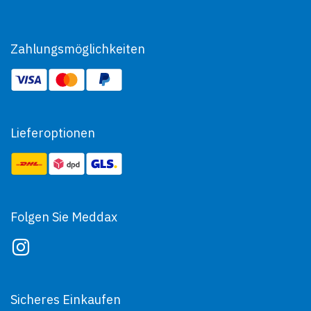
Zahlungsmöglichkeiten
Lieferoptionen
Folgen Sie Meddax
Sicheres Einkaufen