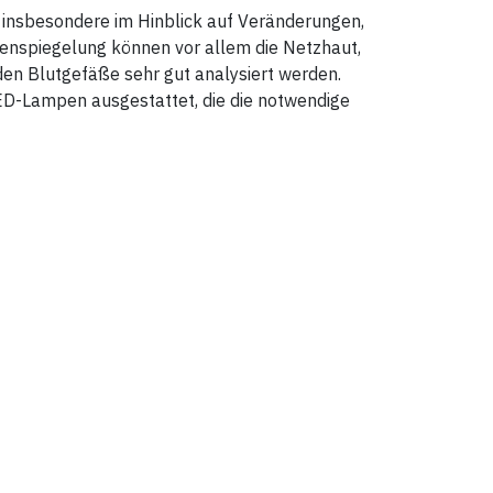
 insbesondere im Hinblick auf Veränderungen,
nspiegelung können vor allem die Netzhaut,
den Blutgefäße sehr gut analysiert werden.
D-Lampen ausgestattet, die die notwendige