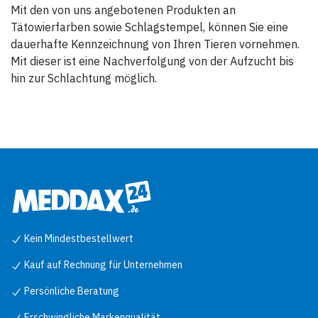
Mit den von uns angebotenen Produkten an
Tätowierfarben sowie Schlagstempel, können Sie eine
dauerhafte Kennzeichnung von Ihren Tieren vornehmen.
Mit dieser ist eine Nachverfolgung von der Aufzucht bis
hin zur Schlachtung möglich.
Kein Mindestbestellwert
Kauf auf Rechnung für Unternehmen
Persönliche Beratung
Erschwingliche Markenqualität