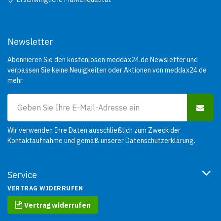
Newsletter
Abonnieren Sie den kostenlosen meddax24.de Newsletter und
verpassen Sie keine Neuigkeiten oder Aktionen von meddax24.de
mehr.
Wir verwenden Ihre Daten ausschließlich zum Zweck der
Kontaktaufnahme und gemäß unserer
Datenschutzerklärung
.
Service
VERTRAG WIDERRUFEN
Vertrag widerrufen