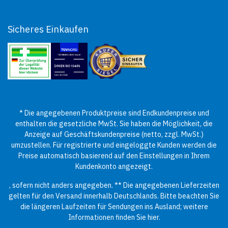
Sicheres Einkaufen
* Die angegebenen Produktpreise sind Endkundenpreise und
enthalten die gesetzliche MwSt. Sie haben die Möglichkeit, die
Anzeige auf Geschäftskundenpreise (netto, zzgl. MwSt.)
umzustellen. Für registrierte und eingeloggte Kunden werden die
Preise automatisch basierend auf den Einstellungen in Ihrem
Kundenkonto angezeigt.
, sofern nicht anders angegeben. ** Die angegebenen Lieferzeiten
gelten für den Versand innerhalb Deutschlands. Bitte beachten Sie
die längeren Laufzeiten für Sendungen ins Ausland; weitere
Informationen finden Sie
hier
.