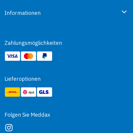
Informationen
Zahlungsmöglichkeiten
Lieferoptionen
Folgen Sie Meddax