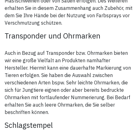
Mastschweinen oder von Sauen erfolgen. Des Weiteren
erhalten Sie in diesem Zusammenhang auch Zubehör, mit
dem Sie Ihre Hände bei der Nutzung von Farbsprays vor
Verschmutzung schützen.
Transponder und Ohrmarken
Auch in Bezug auf Transponder bzw. Ohrmarken bieten
wir eine große Vielfalt an Produkten namhafter
Hersteller. Hiermit kann eine dauerhafte Markierung von
Tieren erfolgen. Sie haben die Auswahl zwischen
verschiedenen Arten bspw. Sehr leichte Ohrmarken, die
sich für Jungtiere eignen oder aber bereits bedruckte
Ohrmarken mit fortlaufender Nummerierung. Bei Bedarf
erhalten Sie auch leere Ohrmarken, die Sie selber
beschriften können.
Schlagstempel