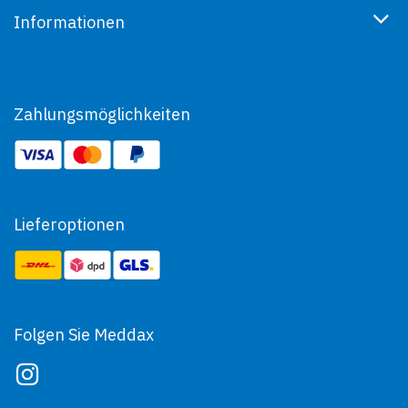
Informationen
Zahlungsmöglichkeiten
Lieferoptionen
Folgen Sie Meddax