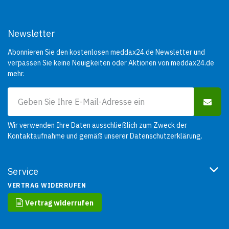
Newsletter
Abonnieren Sie den kostenlosen meddax24.de Newsletter und
verpassen Sie keine Neuigkeiten oder Aktionen von meddax24.de
mehr.
Wir verwenden Ihre Daten ausschließlich zum Zweck der
Kontaktaufnahme und gemäß unserer
Datenschutzerklärung
.
Service
VERTRAG WIDERRUFEN
Vertrag widerrufen