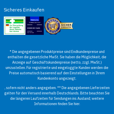
Sicheres Einkaufen
* Die angegebenen Produktpreise sind Endkundenpreise und
enthalten die gesetzliche MwSt. Sie haben die Möglichkeit, die
Anzeige auf Geschäftskundenpreise (netto, zzgl. MwSt.)
umzustellen. Für registrierte und eingeloggte Kunden werden die
Preise automatisch basierend auf den Einstellungen in Ihrem
Kundenkonto angezeigt.
, sofern nicht anders angegeben. ** Die angegebenen Lieferzeiten
gelten für den Versand innerhalb Deutschlands. Bitte beachten Sie
die längeren Laufzeiten für Sendungen ins Ausland; weitere
Informationen finden Sie
hier
.