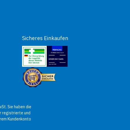
Sicheres Einkaufen
St. Sie haben die
 registrierte und
Ihrem Kundenkonto