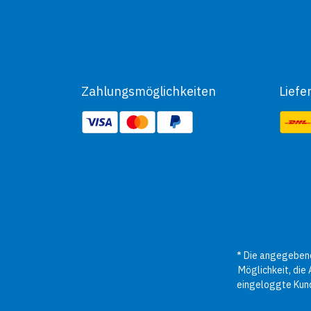
Zahlungsmöglichkeiten
Liefe
* Die angegebene
Möglichkeit, die
eingeloggte Kund