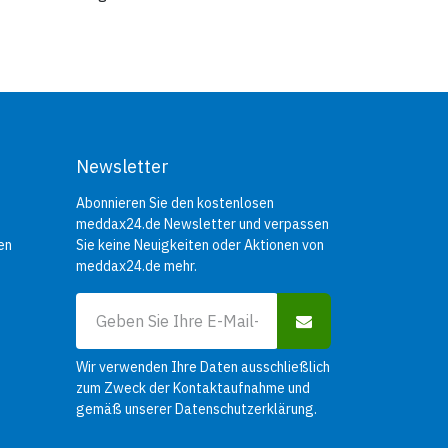
atz:
Newsletter
Abonnieren Sie den kostenlosen
meddax24.de Newsletter und verpassen
en
Sie keine Neuigkeiten oder Aktionen von
meddax24.de mehr.
Wir verwenden Ihre Daten ausschließlich
zum Zweck der Kontaktaufnahme und
gemäß unserer
Datenschutzerklärung
.