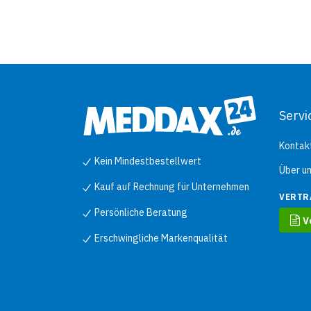
Servi
Kontak
Kein Mindestbestellwert
Über u
Kauf auf Rechnung für Unternehmen
VERTR
Persönliche Beratung
V
Erschwingliche Markenqualität