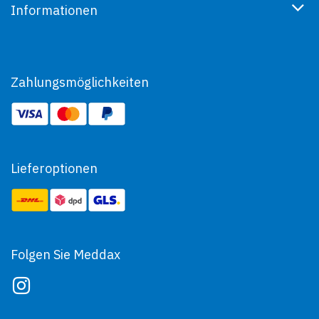
Informationen
Zahlungsmöglichkeiten
Lieferoptionen
Folgen Sie Meddax