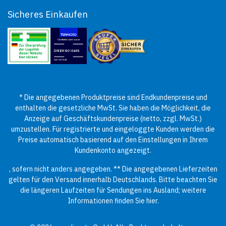
Sicheres Einkaufen
* Die angegebenen Produktpreise sind Endkundenpreise und
enthalten die gesetzliche MwSt. Sie haben die Möglichkeit, die
Anzeige auf Geschäftskundenpreise (netto, zzgl. MwSt.)
umzustellen. Für registrierte und eingeloggte Kunden werden die
Preise automatisch basierend auf den Einstellungen in Ihrem
Kundenkonto angezeigt.
, sofern nicht anders angegeben. ** Die angegebenen Lieferzeiten
gelten für den Versand innerhalb Deutschlands. Bitte beachten Sie
die längeren Laufzeiten für Sendungen ins Ausland; weitere
Informationen finden Sie
hier
.