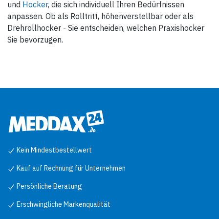
und
Hocker
, die sich individuell Ihren Bedürfnissen
anpassen. Ob als Rolltritt, höhenverstellbar oder als
Drehrollhocker - Sie entscheiden, welchen Praxishocker
Sie bevorzugen.
Kein Mindestbestellwert
Kauf auf Rechnung für Unternehmen
Persönliche Beratung
Erschwingliche Markenqualität