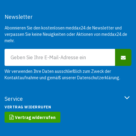
Newsletter
Abonnieren Sie den kostenlosen meddax24.de Newsletter und
verpassen Sie keine Neuigkeiten oder Aktionen von meddax24.de
mehr.
Wir verwenden Ihre Daten ausschließlich zum Zweck der
Kontaktaufnahme und gemäß unserer
Datenschutzerklärung
.
Service
VERTRAG WIDERRUFEN
Vertrag widerrufen