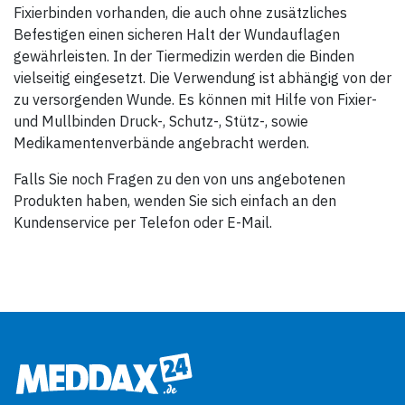
Fixierbinden vorhanden, die auch ohne zusätzliches
Befestigen einen sicheren Halt der Wundauflagen
gewährleisten. In der Tiermedizin werden die Binden
vielseitig eingesetzt. Die Verwendung ist abhängig von der
zu versorgenden Wunde. Es können mit Hilfe von Fixier-
und Mullbinden Druck-, Schutz-, Stütz-, sowie
Medikamentenverbände angebracht werden.
Falls Sie noch Fragen zu den von uns angebotenen
Produkten haben, wenden Sie sich einfach an den
Kundenservice per Telefon oder E-Mail.