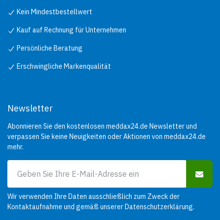
Kein Mindestbestellwert
Kauf auf Rechnung für Unternehmen
Persönliche Beratung
Erschwingliche Markenqualität
Newsletter
Abonnieren Sie den kostenlosen meddax24.de Newsletter und
verpassen Sie keine Neuigkeiten oder Aktionen von meddax24.de
mehr.
Wir verwenden Ihre Daten ausschließlich zum Zweck der
Kontaktaufnahme und gemäß unserer
Datenschutzerklärung
.