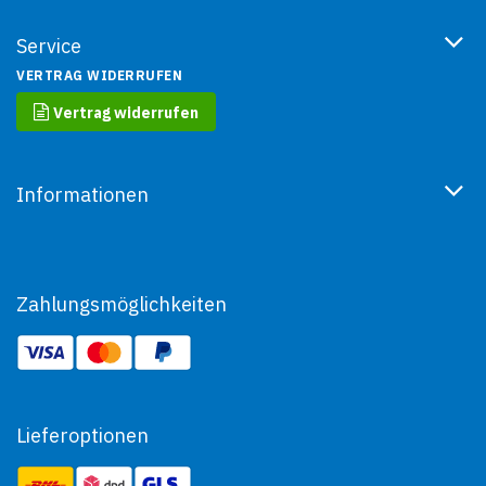
Service
VERTRAG WIDERRUFEN
Vertrag widerrufen
Informationen
Zahlungsmöglichkeiten
Lieferoptionen