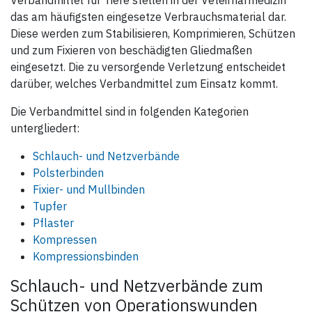
das am häufigsten eingesetze Verbrauchsmaterial dar.
Diese werden zum Stabilisieren, Komprimieren, Schützen
und zum Fixieren von beschädigten Gliedmaßen
eingesetzt. Die zu versorgende Verletzung entscheidet
darüber, welches Verbandmittel zum Einsatz kommt.
Die Verbandmittel sind in folgenden Kategorien
untergliedert:
Schlauch- und Netzverbände
Polsterbinden
Fixier- und Mullbinden
Tupfer
Pflaster
Kompressen
Kompressionsbinden
Schlauch- und Netzverbände zum
Schützen von Operationswunden