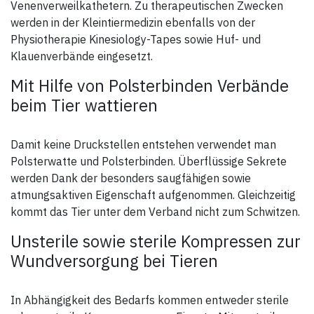
Venenverweilkathetern. Zu therapeutischen Zwecken
werden in der Kleintiermedizin ebenfalls von der
Physiotherapie Kinesiology-Tapes sowie Huf- und
Klauenverbände eingesetzt.
Mit Hilfe von Polsterbinden Verbände
beim Tier wattieren
Damit keine Druckstellen entstehen verwendet man
Polsterwatte und Polsterbinden. Überflüssige Sekrete
werden Dank der besonders saugfähigen sowie
atmungsaktiven Eigenschaft aufgenommen. Gleichzeitig
kommt das Tier unter dem Verband nicht zum Schwitzen.
Unsterile sowie sterile Kompressen zur
Wundversorgung bei Tieren
In Abhängigkeit des Bedarfs kommen entweder sterile