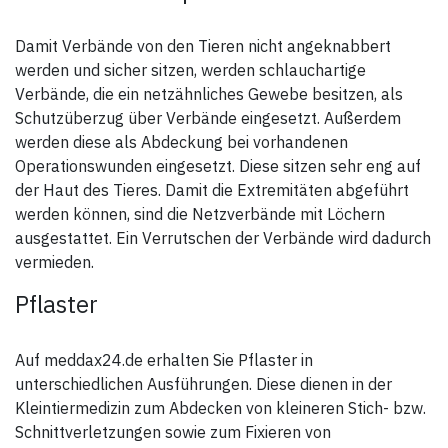
Damit Verbände von den Tieren nicht angeknabbert
werden und sicher sitzen, werden schlauchartige
Verbände, die ein netzähnliches Gewebe besitzen, als
Schutzüberzug über Verbände eingesetzt. Außerdem
werden diese als Abdeckung bei vorhandenen
Operationswunden eingesetzt. Diese sitzen sehr eng auf
der Haut des Tieres. Damit die Extremitäten abgeführt
werden können, sind die Netzverbände mit Löchern
ausgestattet. Ein Verrutschen der Verbände wird dadurch
vermieden.
Pflaster
Auf meddax24.de erhalten Sie Pflaster in
unterschiedlichen Ausführungen. Diese dienen in der
Kleintiermedizin zum Abdecken von kleineren Stich- bzw.
Schnittverletzungen sowie zum Fixieren von