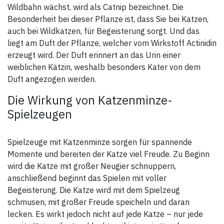
Wildbahn wächst, wird als Catnip bezeichnet. Die
Besonderheit bei dieser Pflanze ist, dass Sie bei Katzen,
auch bei Wildkatzen, für Begeisterung sorgt. Und das
liegt am Duft der Pflanze, welcher vom Wirkstoff Actinidin
erzeugt wird. Der Duft erinnert an das Urin einer
weiblichen Kätzin, weshalb besonders Kater von dem
Duft angezogen werden.
Die Wirkung von Katzenminze-
Spielzeugen
Spielzeuge mit Katzenminze sorgen für spannende
Momente und bereiten der Katze viel Freude. Zu Beginn
wird die Katze mit großer Neugier schnuppern,
anschließend beginnt das Spielen mit voller
Begeisterung. Die Katze wird mit dem Spielzeug
schmusen, mit großer Freude speicheln und daran
lecken. Es wirkt jedoch nicht auf jede Katze – nur jede