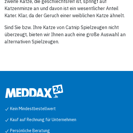
zweite Katze, die geschlechtsreif ist, springt auf
Katzenminze an und davon ist ein wesentlicher Anteil
Kater. Klar, da der Geruch einer weiblichen Katze ähnelt.
Sind Sie bzw. Ihre Katze von Catnip Spielzeugen nicht
überzeugt, bieten wir Ihnen auch eine große Auswahl an
alternativen Spielzeugen.
Kein Mindestbestellwert
Kauf auf Rechnung für Unternehmen
Persönliche Beratung