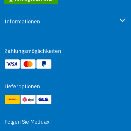
Informationen
Zahlungsmöglichkeiten
Lieferoptionen
Folgen Sie Meddax