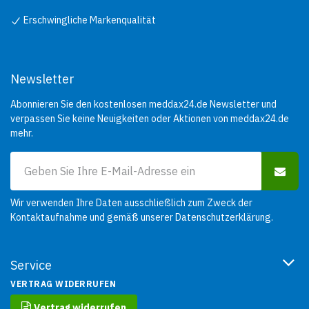
Erschwingliche Markenqualität
Newsletter
Abonnieren Sie den kostenlosen meddax24.de Newsletter und
verpassen Sie keine Neuigkeiten oder Aktionen von meddax24.de
mehr.
Wir verwenden Ihre Daten ausschließlich zum Zweck der
Kontaktaufnahme und gemäß unserer
Datenschutzerklärung
.
Service
VERTRAG WIDERRUFEN
Vertrag widerrufen