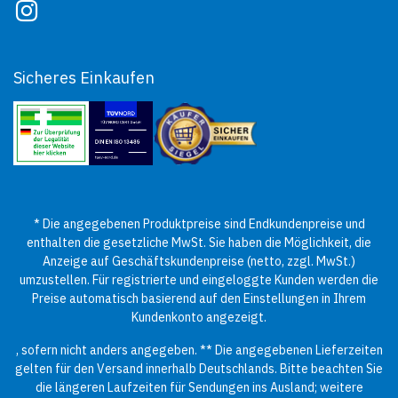
Sicheres Einkaufen
* Die angegebenen Produktpreise sind Endkundenpreise und
enthalten die gesetzliche MwSt. Sie haben die Möglichkeit, die
Anzeige auf Geschäftskundenpreise (netto, zzgl. MwSt.)
umzustellen. Für registrierte und eingeloggte Kunden werden die
Preise automatisch basierend auf den Einstellungen in Ihrem
Kundenkonto angezeigt.
, sofern nicht anders angegeben. ** Die angegebenen Lieferzeiten
gelten für den Versand innerhalb Deutschlands. Bitte beachten Sie
die längeren Laufzeiten für Sendungen ins Ausland; weitere