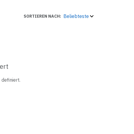
Beliebteste
SORTIEREN NACH:
ert
definiert.