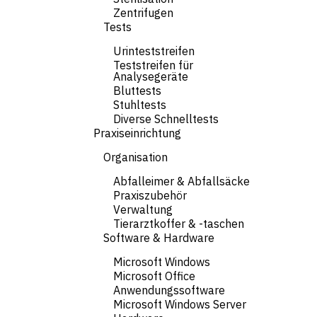
Zentrifugen
Tests
Urinteststreifen
Teststreifen für
Analysegeräte
Bluttests
Stuhltests
Diverse Schnelltests
Praxiseinrichtung
Organisation
Abfalleimer & Abfallsäcke
Praxiszubehör
Verwaltung
Tierarztkoffer & -taschen
Software & Hardware
Microsoft Windows
Microsoft Office
Anwendungssoftware
Microsoft Windows Server