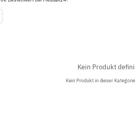
Kein Produkt defini
Kein Produkt in dieser Kategorie 