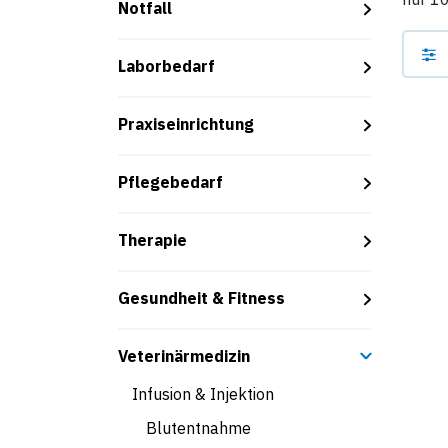
Notfall
Laborbedarf
Praxiseinrichtung
Pflegebedarf
Therapie
Gesundheit & Fitness
Veterinärmedizin
Infusion & Injektion
Blutentnahme