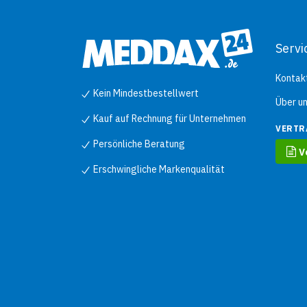
Servi
Kontak
Kein Mindestbestellwert
Über u
Kauf auf Rechnung für Unternehmen
VERTR
Persönliche Beratung
V
Erschwingliche Markenqualität