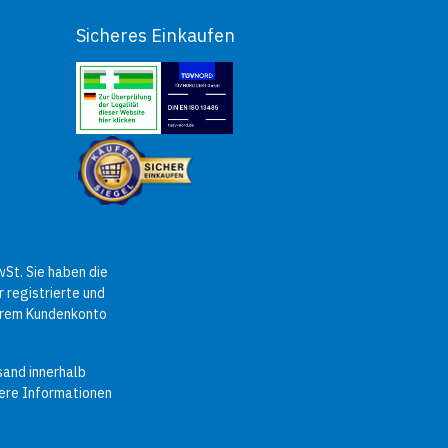
Sicheres Einkaufen
St. Sie haben die
 registrierte und
Ihrem Kundenkonto
sand innerhalb
tere Informationen