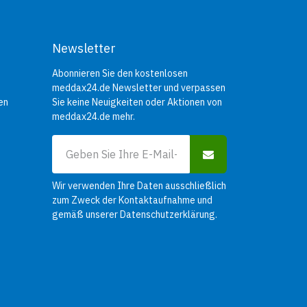
Newsletter
Abonnieren Sie den kostenlosen
meddax24.de Newsletter und verpassen
en
Sie keine Neuigkeiten oder Aktionen von
meddax24.de mehr.
Wir verwenden Ihre Daten ausschließlich
zum Zweck der Kontaktaufnahme und
gemäß unserer
Datenschutzerklärung
.