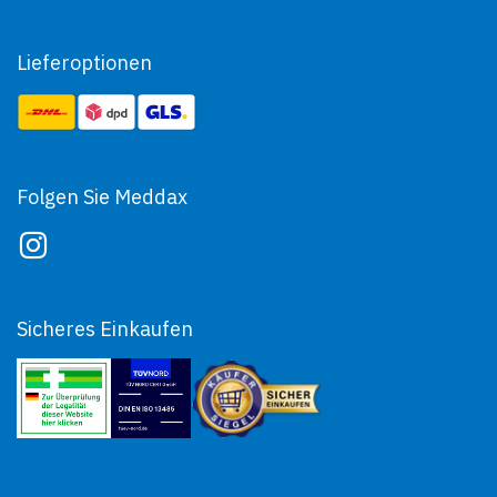
Lieferoptionen
Folgen Sie Meddax
Sicheres Einkaufen