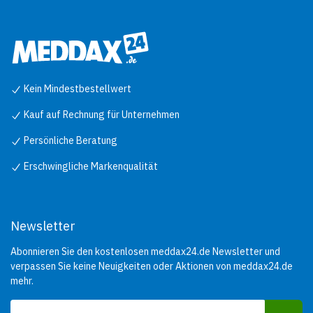
Kein Mindestbestellwert
Kauf auf Rechnung für Unternehmen
Persönliche Beratung
Erschwingliche Markenqualität
Newsletter
Abonnieren Sie den kostenlosen meddax24.de Newsletter und
verpassen Sie keine Neuigkeiten oder Aktionen von meddax24.de
mehr.