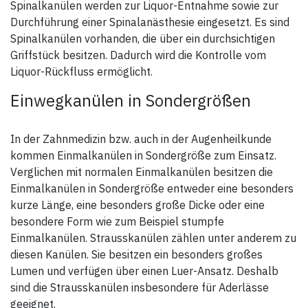
Spinalkanülen werden zur Liquor-Entnahme sowie zur
Durchführung einer Spinalanästhesie eingesetzt. Es sind
Spinalkanülen vorhanden, die über ein durchsichtigen
Griffstück besitzen. Dadurch wird die Kontrolle vom
Liquor-Rückfluss ermöglicht.
Einwegkanülen in Sondergrößen
In der Zahnmedizin bzw. auch in der Augenheilkunde
kommen Einmalkanülen in Sondergröße zum Einsatz.
Verglichen mit normalen Einmalkanülen besitzen die
Einmalkanülen in Sondergröße entweder eine besonders
kurze Länge, eine besonders große Dicke oder eine
besondere Form wie zum Beispiel stumpfe
Einmalkanülen. Strausskanülen zählen unter anderem zu
diesen Kanülen. Sie besitzen ein besonders großes
Lumen und verfügen über einen Luer-Ansatz. Deshalb
sind die Strausskanülen insbesondere für Aderlässe
geeignet.