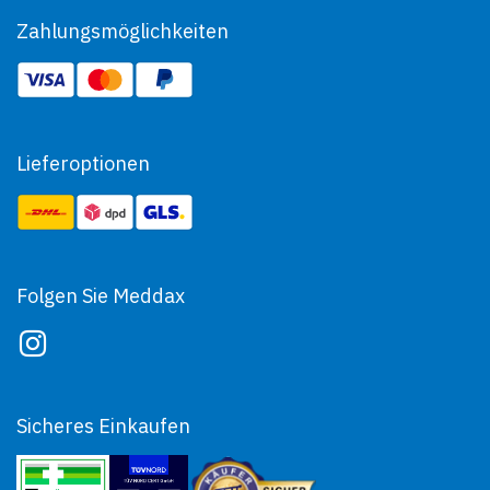
Zahlungsmöglichkeiten
Lieferoptionen
Folgen Sie Meddax
Sicheres Einkaufen