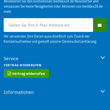
Abonnieren Sie den kostenlosen meddax24.de Newsletter und
verpassen Sie keine Neuigkeiten oder Aktionen von meddax24.de
mehr.
Wir verwenden Ihre Daten ausschließlich zum Zweck der
Kontaktaufnahme und gemäß unserer
Datenschutzerklärung
.
Service
VERTRAG WIDERRUFEN
Vertrag widerrufen
Informationen