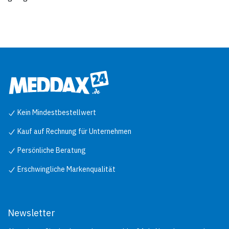
Kein Mindestbestellwert
Kauf auf Rechnung für Unternehmen
Persönliche Beratung
Erschwingliche Markenqualität
Newsletter