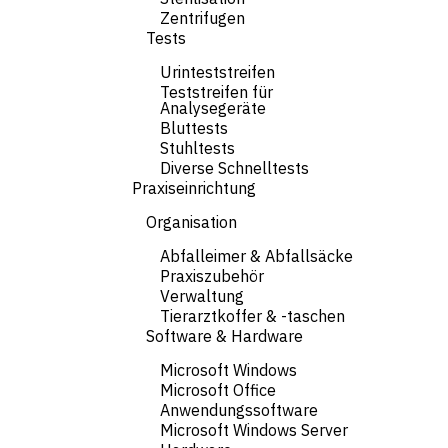
Zentrifugen
Tests
Urinteststreifen
Teststreifen für
Analysegeräte
Bluttests
Stuhltests
Diverse Schnelltests
Praxiseinrichtung
Organisation
Abfalleimer & Abfallsäcke
Praxiszubehör
Verwaltung
Tierarztkoffer & -taschen
Software & Hardware
Microsoft Windows
Microsoft Office
Anwendungssoftware
Microsoft Windows Server