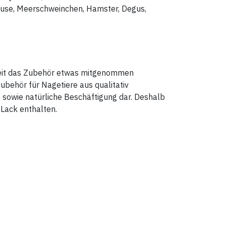
äuse, Meerschweinchen, Hamster, Degus,
 Zeit das Zubehör etwas mitgenommen
ubehör für Nagetiere aus qualitativ
 sowie natürliche Beschäftigung dar. Deshalb
 Lack enthalten.