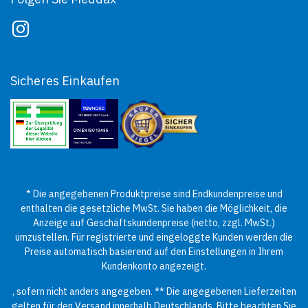
Sicheres Einkaufen
* Die angegebenen Produktpreise sind Endkundenpreise und
enthalten die gesetzliche MwSt. Sie haben die Möglichkeit, die
Anzeige auf Geschäftskundenpreise (netto, zzgl. MwSt.)
umzustellen. Für registrierte und eingeloggte Kunden werden die
Preise automatisch basierend auf den Einstellungen in Ihrem
Kundenkonto angezeigt.
, sofern nicht anders angegeben. ** Die angegebenen Lieferzeiten
gelten für den Versand innerhalb Deutschlands. Bitte beachten Sie