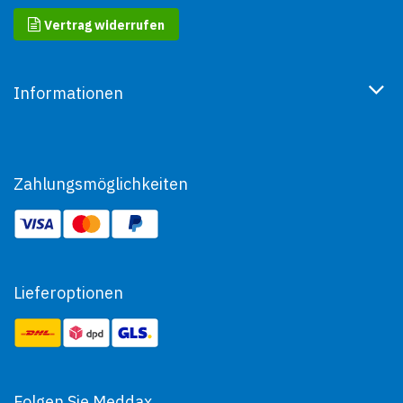
Vertrag widerrufen
Informationen
Zahlungsmöglichkeiten
Lieferoptionen
Folgen Sie Meddax