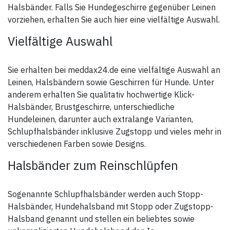
Halsbänder. Falls Sie Hundegeschirre gegenüber Leinen
vorziehen, erhalten Sie auch hier eine vielfältige Auswahl.
Vielfältige Auswahl
Sie erhalten bei meddax24.de eine vielfältige Auswahl an
Leinen, Halsbändern sowie Geschirren für Hunde. Unter
anderem erhalten Sie qualitativ hochwertige Klick-
Halsbänder, Brustgeschirre, unterschiedliche
Hundeleinen, darunter auch extralange Varianten,
Schlupfhalsbänder inklusive Zugstopp und vieles mehr in
verschiedenen Farben sowie Designs.
Halsbänder zum Reinschlüpfen
Sogenannte Schlupfhalsbänder werden auch Stopp-
Halsbänder, Hundehalsband mit Stopp oder Zugstopp-
Halsband genannt und stellen ein beliebtes sowie