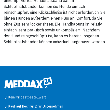
unkompliziertes Hundehalsband dar. In
Schlupfhalsbänder können die Hunde einfach
reinschlüpfen, eine Klickschließe ist nicht erforderlich. Sie
bieten Hunden außerdem einen Plus an Komfort, da Sie
ohne Zug sehr locker sitzen. Die Handhabung ist relativ
einfach, sehr praktisch sowie unkompliziert: Nachdem
der Hund reingeschlüpft ist, kann es bereits losgehen.
Schlupfhalsbänder können individuell angepasst werden.
Kein Mindestbestellwert
Kauf auf Rechnung für Unternehmen