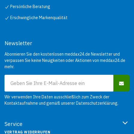
Persönliche Beratung
Erschwingliche Markenqualität
Newsletter
Abonnieren Sie den kostenlosen meddax24.de Newsletter und
verpassen Sie keine Neuigkeiten oder Aktionen von meddax24.de
mehr.
Wir verwenden Ihre Daten ausschließlich zum Zweck der
Kontaktaufnahme und gemäß unserer
Datenschutzerklärung
.
Service
VERTRAG WIDERRUFEN