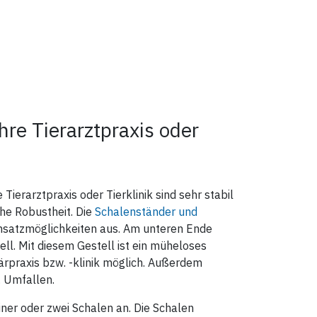
hre Tierarztpraxis oder
ierarztpraxis oder Tierklinik sind sehr stabil
he Robustheit. Die
Schalenständer und
insatzmöglichkeiten aus. Am unteren Ende
ll. Mit diesem Gestell ist ein müheloses
ärpraxis bzw. -klinik möglich. Außerdem
. Umfallen.
ner oder zwei Schalen an. Die Schalen