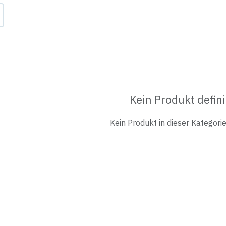
Kein Produkt defini
Kein Produkt in dieser Kategorie 