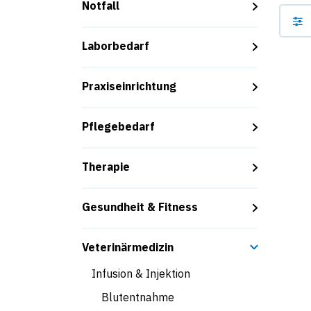
Notfall
Laborbedarf
Praxiseinrichtung
Pflegebedarf
Therapie
Gesundheit & Fitness
Veterinärmedizin
Infusion & Injektion
Blutentnahme