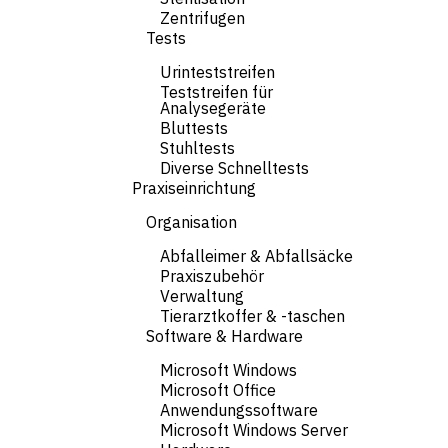
Zentrifugen
Tests
Urinteststreifen
Teststreifen für
Analysegeräte
Bluttests
Stuhltests
Diverse Schnelltests
Praxiseinrichtung
Organisation
Abfalleimer & Abfallsäcke
Praxiszubehör
Verwaltung
Tierarztkoffer & -taschen
Software & Hardware
Microsoft Windows
Microsoft Office
Anwendungssoftware
Microsoft Windows Server