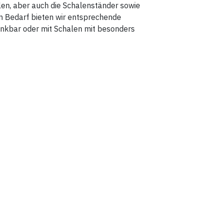
len, aber auch die Schalenständer sowie
den Bedarf bieten wir entsprechende
enkbar oder mit Schalen mit besonders