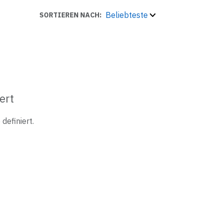
Beliebteste
SORTIEREN NACH:
ert
definiert.