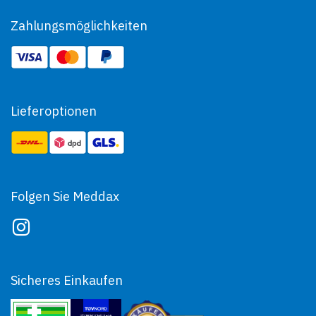
Zahlungsmöglichkeiten
Lieferoptionen
Folgen Sie Meddax
Sicheres Einkaufen