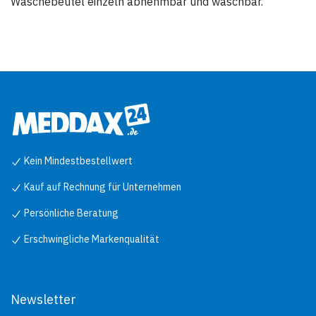
Wäschebeutel einzeln abnehmbar und waschbar.
Kein Mindestbestellwert
Kauf auf Rechnung für Unternehmen
Persönliche Beratung
Erschwingliche Markenqualität
Newsletter