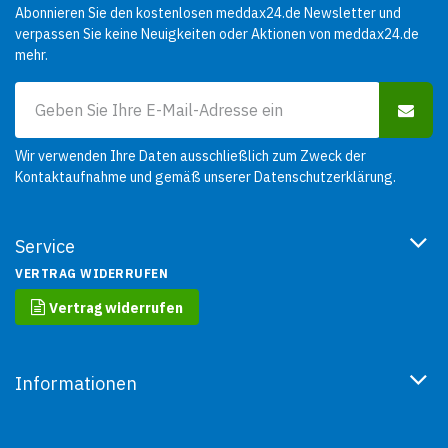
Abonnieren Sie den kostenlosen meddax24.de Newsletter und
verpassen Sie keine Neuigkeiten oder Aktionen von meddax24.de
mehr.
Wir verwenden Ihre Daten ausschließlich zum Zweck der
Kontaktaufnahme und gemäß unserer
Datenschutzerklärung
.
Service
VERTRAG WIDERRUFEN
Vertrag widerrufen
Informationen