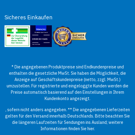
Sicheres Einkaufen
* Die angegebenen Produktpreise sind Endkundenpreise und
enthalten die gesetzliche MwSt. Sie haben die Möglichkeit, die
Anzeige auf Geschäftskundenpreise (netto, zzgl. MwSt.)
umzustellen. Für registrierte und eingeloggte Kunden werden die
Preise automatisch basierend auf den Einstellungen in Ihrem
Kundenkonto angezeigt.
, sofern nicht anders angegeben. ** Die angegebenen Lieferzeiten
gelten für den Versand innerhalb Deutschlands. Bitte beachten Sie
die längeren Laufzeiten für Sendungen ins Ausland; weitere
Informationen finden Sie
hier
.