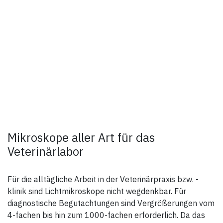
Mikroskope aller Art für das
Veterinärlabor
Für die alltägliche Arbeit in der Veterinärpraxis bzw. -
klinik sind Lichtmikroskope nicht wegdenkbar. Für
diagnostische Begutachtungen sind Vergrößerungen vom
4-fachen bis hin zum 1000-fachen erforderlich. Da das