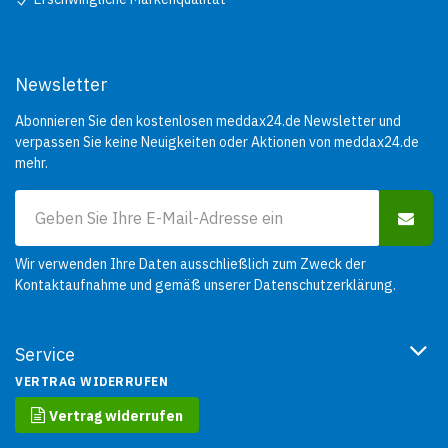
Newsletter
Abonnieren Sie den kostenlosen meddax24.de Newsletter und
verpassen Sie keine Neuigkeiten oder Aktionen von meddax24.de
mehr.
Wir verwenden Ihre Daten ausschließlich zum Zweck der
Kontaktaufnahme und gemäß unserer
Datenschutzerklärung
.
Service
VERTRAG WIDERRUFEN
Vertrag widerrufen