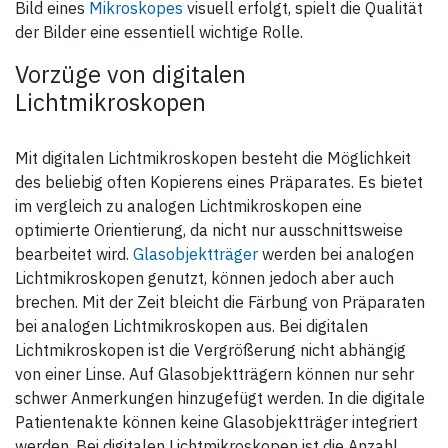
Bild eines
Mikroskopes
visuell erfolgt, spielt die Qualität
der Bilder eine essentiell wichtige Rolle.
Vorzüge von digitalen
Lichtmikroskopen
Mit digitalen Lichtmikroskopen besteht die Möglichkeit
des beliebig often Kopierens eines Präparates. Es bietet
im vergleich zu analogen Lichtmikroskopen eine
optimierte Orientierung, da nicht nur ausschnittsweise
bearbeitet wird.
Glasobjektträger
werden bei analogen
Lichtmikroskopen genutzt, können jedoch aber auch
brechen. Mit der Zeit bleicht die Färbung von Präparaten
bei analogen Lichtmikroskopen aus. Bei digitalen
Lichtmikroskopen ist die Vergrößerung nicht abhängig
von einer Linse. Auf Glasobjektträgern können nur sehr
schwer Anmerkungen hinzugefügt werden. In die digitale
Patientenakte können keine Glasobjektträger integriert
werden. Bei digitalen Lichtmikroskopen ist die Anzahl