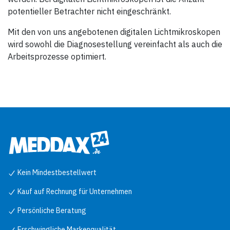
potentieller Betrachter nicht eingeschränkt.
Mit den von uns angebotenen digitalen Lichtmikroskopen
wird sowohl die Diagnosestellung vereinfacht als auch die
Arbeitsprozesse optimiert.
Kein Mindestbestellwert
Kauf auf Rechnung für Unternehmen
Persönliche Beratung
Erschwingliche Markenqualität