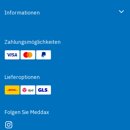
Informationen
Zahlungsmöglichkeiten
Lieferoptionen
Folgen Sie Meddax