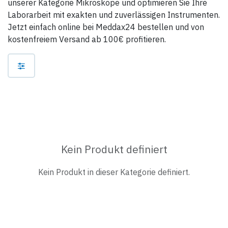
unserer Kategorie Mikroskope und optimieren Sie Ihre
Laborarbeit mit exakten und zuverlässigen Instrumenten.
Jetzt einfach online bei Meddax24 bestellen und von
kostenfreiem Versand ab 100€ profitieren.
Kein Produkt definiert
Kein Produkt in dieser Kategorie definiert.