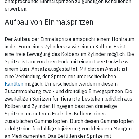
entsprechende Einmalspritzen zu günstigen Konditionen
erwerben.
Aufbau von Einmalspritzen
Der Aufbau der Einmalspritze entspricht einem Hohlraum
in der Form eines Zylinders sowie einem Kolben. Es ist
eine freie Bewegung des Kolbens im Zylinder möglich. Die
Spritze ist am vorderen Ende mit einem Luer-Lock- bzw.
einem Luer-Ansatz ausgestattet. Mit diesem Ansatz ist
eine Verbindung der Spritze mit unterschiedlichen
Kanülen
möglich. Unterschieden werden in diesem
Zusammenhang zwei- und dreiteilige Einwegspritzen. Die
zweiteiligen Spritzen für Tierärzte bestehen lediglich aus
Kolben und Zylinder. Hingegen besitzen dreiteilige
Spritzen am unteren Ende des Kolbens einen
zusätzlichen Gummistopfen. Durch diesen Gummistopfen
erfolgt eine feinfühlige Injizierung von kleineren Mengen
an Medikamenten. Das Befüllen der Spritze mit