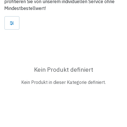
profitieren Sie von unserem individuellen Service ohne
Mindestbestellwert!
Kein Produkt definiert
Kein Produkt in dieser Kategorie definiert.