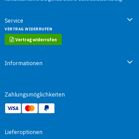
Service
VERTRAG WIDERRUFEN
Vertrag widerrufen
Informationen
Zahlungsmöglichkeiten
Lieferoptionen