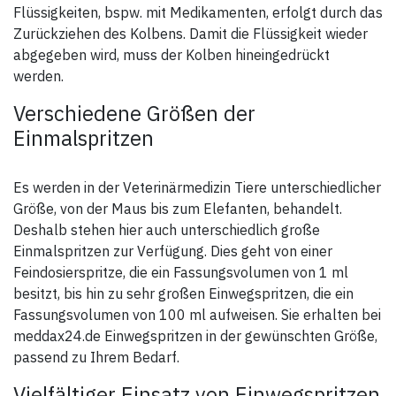
Flüssigkeiten, bspw. mit Medikamenten, erfolgt durch das
Zurückziehen des Kolbens. Damit die Flüssigkeit wieder
abgegeben wird, muss der Kolben hineingedrückt
werden.
Verschiedene Größen der
Einmalspritzen
Es werden in der Veterinärmedizin Tiere unterschiedlicher
Größe, von der Maus bis zum Elefanten, behandelt.
Deshalb stehen hier auch unterschiedlich große
Einmalspritzen zur Verfügung. Dies geht von einer
Feindosierspritze, die ein Fassungsvolumen von 1 ml
besitzt, bis hin zu sehr großen Einwegspritzen, die ein
Fassungsvolumen von 100 ml aufweisen. Sie erhalten bei
meddax24.de Einwegspritzen in der gewünschten Größe,
passend zu Ihrem Bedarf.
Vielfältiger Einsatz von Einwegspritzen