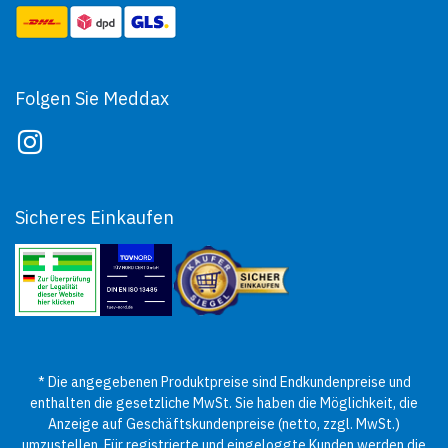
Folgen Sie Meddax
Sicheres Einkaufen
* Die angegebenen Produktpreise sind Endkundenpreise und
enthalten die gesetzliche MwSt. Sie haben die Möglichkeit, die
Anzeige auf Geschäftskundenpreise (netto, zzgl. MwSt.)
umzustellen. Für registrierte und eingeloggte Kunden werden die