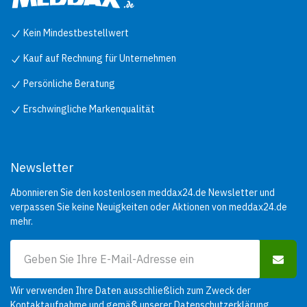
Kein Mindestbestellwert
Kauf auf Rechnung für Unternehmen
Persönliche Beratung
Erschwingliche Markenqualität
Newsletter
Abonnieren Sie den kostenlosen meddax24.de Newsletter und
verpassen Sie keine Neuigkeiten oder Aktionen von meddax24.de
mehr.
Wir verwenden Ihre Daten ausschließlich zum Zweck der
Kontaktaufnahme und gemäß unserer
Datenschutzerklärung
.