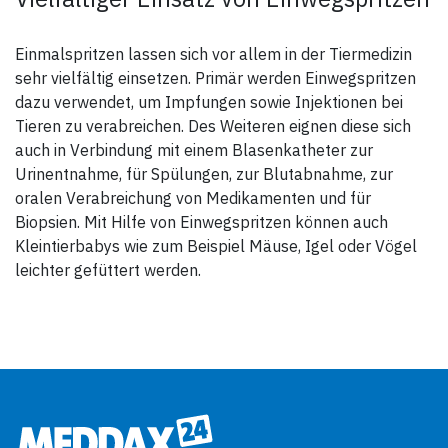
Einmalspritzen lassen sich vor allem in der Tiermedizin
sehr vielfältig einsetzen. Primär werden Einwegspritzen
dazu verwendet, um Impfungen sowie Injektionen bei
Tieren zu verabreichen. Des Weiteren eignen diese sich
auch in Verbindung mit einem Blasenkatheter zur
Urinentnahme, für Spülungen, zur Blutabnahme, zur
oralen Verabreichung von Medikamenten und für
Biopsien. Mit Hilfe von Einwegspritzen können auch
Kleintierbabys wie zum Beispiel Mäuse, Igel oder Vögel
leichter gefüttert werden.