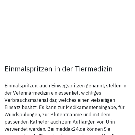
Einmalspritzen in der Tiermedizin
Einmalspritzen, auch Einwegspritzen genannt, stellen in
der Veterinärmedizin ein essentiell wichtiges
Verbrauchsmaterial dar, welches einen vielseitigen
Einsatz besitzt. Es kann zur Medikamenteneingabe, für
Wundspülungen, zur Blutentnahme und mit dem
passenden Katheter auch zum Auffangen von Urin
verwendet werden. Bei meddax24.de können Sie