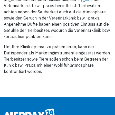
Veterinärklinik bzw. -praxis beeinflusst. Tierbesitzer
achten neben der Sauberkeit auch auf die Atmosphäre
sowie den Geruch in der Veterinärklinik bzw. -praxis.
Angenehme Düfte haben einen positiven Einfluss auf die
Gefühle der Tierbesitzer, wodurch die Veterinärklinik bzw.
-praxis hier punkten kann.
Um Ihre Klinik optimal zu präsentieren, kann der
Duftspender als Marketinginstrument eingesetzt werden.
Tierbesitzer sowie Tiere sollen schon beim Betreten der
Klinik bzw. Praxis mit einer Wohlfühlatmosphäre
konfrontiert werden.