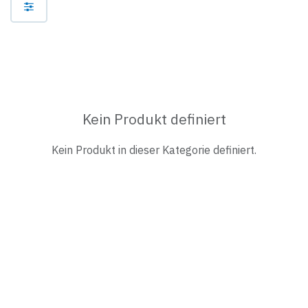
Kein Produkt definiert
Kein Produkt in dieser Kategorie definiert.