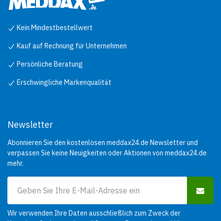
Kein Mindestbestellwert
Kauf auf Rechnung für Unternehmen
Persönliche Beratung
Erschwingliche Markenqualität
Newsletter
Abonnieren Sie den kostenlosen meddax24.de Newsletter und
verpassen Sie keine Neuigkeiten oder Aktionen von meddax24.de
mehr.
Wir verwenden Ihre Daten ausschließlich zum Zweck der