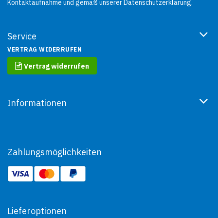
Kontaktaufnahme und gemäß unserer
Datenschutzerklärung
.
Service
VERTRAG WIDERRUFEN
Vertrag widerrufen
Informationen
Zahlungsmöglichkeiten
Lieferoptionen