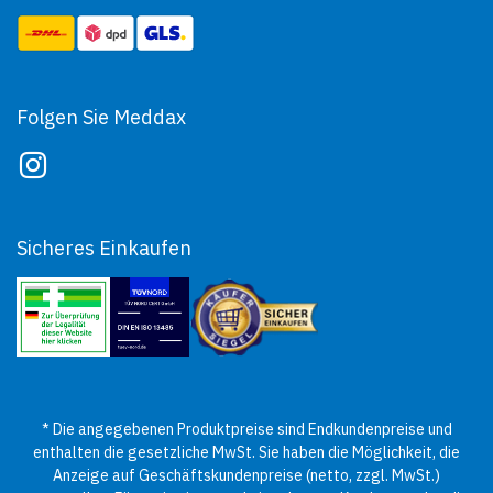
Folgen Sie Meddax
Sicheres Einkaufen
* Die angegebenen Produktpreise sind Endkundenpreise und
enthalten die gesetzliche MwSt. Sie haben die Möglichkeit, die
Anzeige auf Geschäftskundenpreise (netto, zzgl. MwSt.)