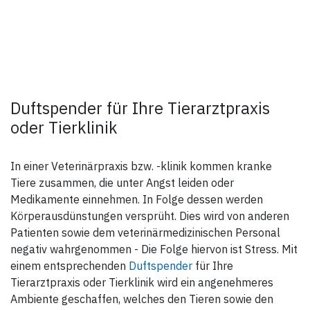
Duftspender für Ihre Tierarztpraxis
oder Tierklinik
In einer Veterinärpraxis bzw. -klinik kommen kranke
Tiere zusammen, die unter Angst leiden oder
Medikamente einnehmen. In Folge dessen werden
Körperausdünstungen versprüht. Dies wird von anderen
Patienten sowie dem veterinärmedizinischen Personal
negativ wahrgenommen - Die Folge hiervon ist Stress. Mit
einem entsprechenden
Duftspender
für Ihre
Tierarztpraxis oder Tierklinik wird ein angenehmeres
Ambiente geschaffen, welches den Tieren sowie den