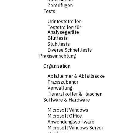
Zentrifugen
Tests
Urinteststreifen
Teststreifen für
Analysegeräte
Bluttests
Stuhltests
Diverse Schnelltests
Praxiseinrichtung
Organisation
Abfalleimer & Abfallsäcke
Praxiszubehör
Verwaltung
Tierarztkoffer & -taschen
Software & Hardware
Microsoft Windows
Microsoft Office
Anwendungssoftware
Microsoft Windows Server