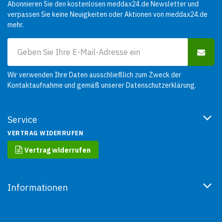
Abonnieren Sie den kostenlosen meddax24.de Newsletter und
verpassen Sie keine Neuigkeiten oder Aktionen von meddax24.de
mehr.
Wir verwenden Ihre Daten ausschließlich zum Zweck der
Kontaktaufnahme und gemäß unserer
Datenschutzerklärung
.
Service
VERTRAG WIDERRUFEN
Vertrag widerrufen
Informationen