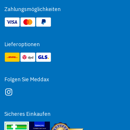
Zahlungsmöglichkeiten
Lieferoptionen
Folgen Sie Meddax
Sicheres Einkaufen