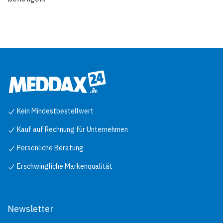
Kein Mindestbestellwert
Kauf auf Rechnung für Unternehmen
Persönliche Beratung
Erschwingliche Markenqualität
Newsletter