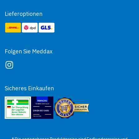
Lieferoptionen
Folgen Sie Meddax
Sicheres Einkaufen