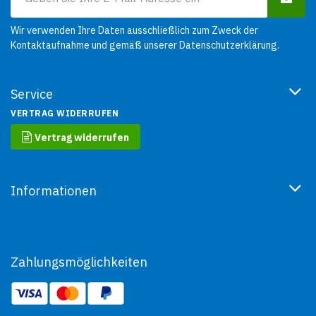
Wir verwenden Ihre Daten ausschließlich zum Zweck der
Kontaktaufnahme und gemäß unserer
Datenschutzerklärung
.
Service
VERTRAG WIDERRUFEN
Vertrag widerrufen
Informationen
Zahlungsmöglichkeiten