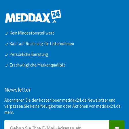
Kein Mindestbestellwert
Kauf auf Rechnung für Unternehmen
Persönliche Beratung
Erschwingliche Markenqualität
Newsletter
Abonnieren Sie den kostenlosen meddax24.de Newsletter und
verpassen Sie keine Neuigkeiten oder Aktionen von meddax24.de
mehr.