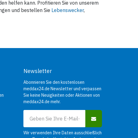
en helfen kann. Profitieren Sie von unserem
ngen und bestellen Sie
Lebenswecker
,
Newsletter
Abonnieren Sie den kostenlosen
meddax24.de Newsletter und verpassen
en
Sie keine Neuigkeiten oder Aktionen von
meddax24.de mehr.
Wir verwenden Ihre Daten ausschließlich