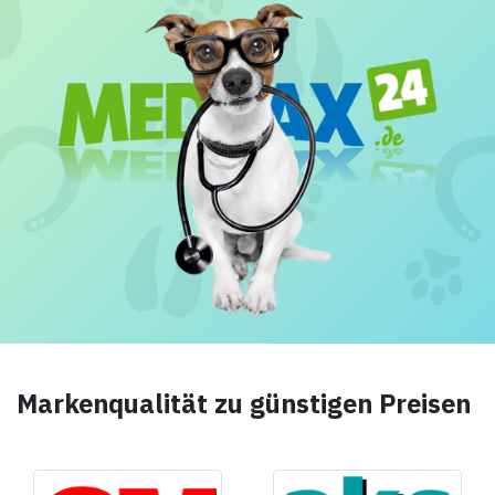
Markenqualität zu günstigen Preisen