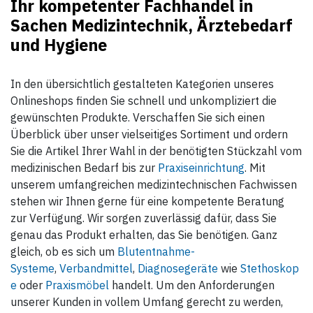
Ihr kompetenter Fachhandel in
Sachen Medizintechnik, Ärztebedarf
und Hygiene
In den übersichtlich gestalteten Kategorien unseres
Onlineshops finden Sie schnell und unkompliziert die
gewünschten Produkte. Verschaffen Sie sich einen
Überblick über unser vielseitiges Sortiment und ordern
Sie die Artikel Ihrer Wahl in der benötigten Stückzahl vom
medizinischen Bedarf bis zur
Praxiseinrichtung
. Mit
unserem umfangreichen medizintechnischen Fachwissen
stehen wir Ihnen gerne für eine kompetente Beratung
zur Verfügung. Wir sorgen zuverlässig dafür, dass Sie
genau das Produkt erhalten, das Sie benötigen. Ganz
gleich, ob es sich um
Blutentnahme-
Systeme
,
Verbandmittel
,
Diagnosegeräte
wie
Stethoskop
e
oder
Praxismöbel
handelt. Um den Anforderungen
unserer Kunden in vollem Umfang gerecht zu werden,