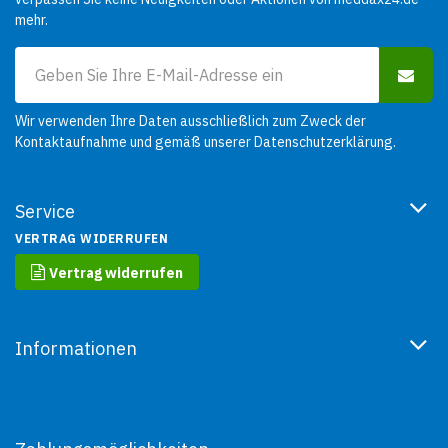
mehr.
Wir verwenden Ihre Daten ausschließlich zum Zweck der
Kontaktaufnahme und gemäß unserer
Datenschutzerklärung
.
Service
VERTRAG WIDERRUFEN
Vertrag widerrufen
Informationen