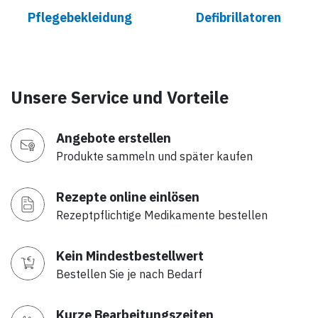
Pflegebekleidung
Defibrillatoren
Unsere Service und Vorteile
Angebote erstellen
Produkte sammeln und später kaufen
Rezepte online einlösen
Rezeptpflichtige Medikamente bestellen
Kein Mindestbestellwert
Bestellen Sie je nach Bedarf
Kurze Bearbeitungszeiten