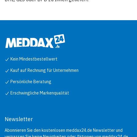
Kein Mindestbestellwert
Kauf auf Rechnung für Unternehmen
Persönliche Beratung
Erschwingliche Markenqualität
Newsletter
Abonnieren Sie den kostenlosen meddax24.de Newsletter und
verpassen Sie keine Neuigkeiten oder Aktionen von meddax24.de