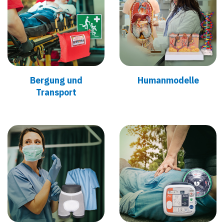
Bergung und
Humanmodelle
Transport