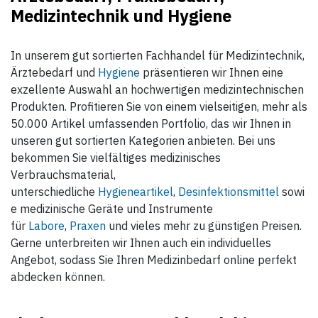
Medizintechnik und Hygiene
In unserem gut sortierten Fachhandel für Medizintechnik,
Ärztebedarf und
Hygiene
präsentieren wir Ihnen eine
exzellente Auswahl an hochwertigen medizintechnischen
Produkten. Profitieren Sie von einem vielseitigen, mehr als
50.000 Artikel umfassenden Portfolio, das wir Ihnen in
unseren gut sortierten Kategorien anbieten. Bei uns
bekommen Sie vielfältiges medizinisches
Verbrauchsmaterial,
unterschiedliche
Hygieneartikel
,
Desinfektionsmittel
sowi
e medizinische Geräte und Instrumente
für
Labore
,
Praxen
und vieles mehr zu günstigen Preisen.
Gerne unterbreiten wir Ihnen auch ein individuelles
Angebot, sodass Sie Ihren Medizinbedarf online perfekt
abdecken können.