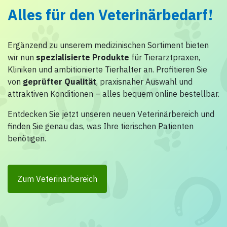
Alles für den Veterinärbedarf!
Ergänzend zu unserem medizinischen Sortiment bieten
wir nun
spezialisierte Produkte
für Tierarztpraxen,
Kliniken und ambitionierte Tierhalter an. Profitieren Sie
von
geprüfter Qualität
, praxisnaher Auswahl und
attraktiven Konditionen – alles bequem online bestellbar.
Entdecken Sie jetzt unseren neuen Veterinärbereich und
finden Sie genau das, was Ihre tierischen Patienten
benötigen.
Zum Veterinärbereich