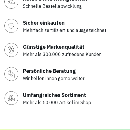
Schnelle Bestellabwicklung
Sicher einkaufen
Mehrfach zertifiziert und ausgezeichnet
Günstige Markenqualität
Mehr als 300.000 zufriedene Kunden
Persönliche Beratung
Wir helfen ihnen gerne weiter
Umfangreiches Sortiment
Mehr als 50.000 Artikel im Shop