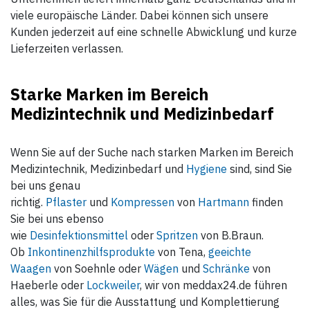
viele europäische Länder. Dabei können sich unsere
Kunden jederzeit auf eine schnelle Abwicklung und kurze
Lieferzeiten verlassen.
Starke Marken im Bereich
Medizintechnik und Medizinbedarf
Wenn Sie auf der Suche nach starken Marken im Bereich
Medizintechnik, Medizinbedarf und
Hygiene
sind, sind Sie
bei uns genau
richtig.
Pflaster
und
Kompressen
von
Hartmann
finden
Sie bei uns ebenso
wie
Desinfektionsmittel
oder
Spritzen
von B.Braun.
Ob
Inkontinenzhilfsprodukte
von Tena,
geeichte
Waagen
von Soehnle oder
Wägen
und
Schränke
von
Haeberle oder
Lockweiler
, wir von meddax24.de führen
alles, was Sie für die Ausstattung und Komplettierung