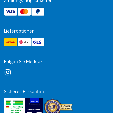
Zahlungsmöglichkeiten
Lieferoptionen
Folgen Sie Meddax
Sicheres Einkaufen