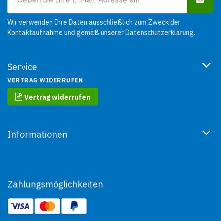
Wir verwenden Ihre Daten ausschließlich zum Zweck der
Kontaktaufnahme und gemäß unserer
Datenschutzerklärung
.
Service
VERTRAG WIDERRUFEN
Vertrag widerrufen
Informationen
Zahlungsmöglichkeiten