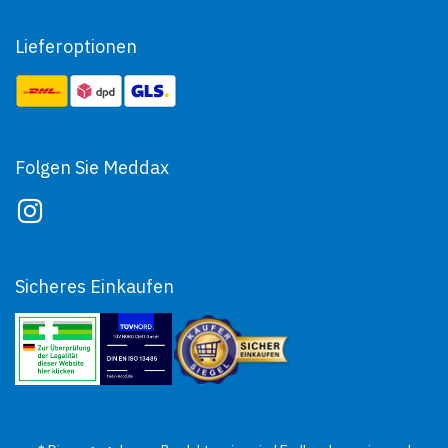
Lieferoptionen
Folgen Sie Meddax
Sicheres Einkaufen