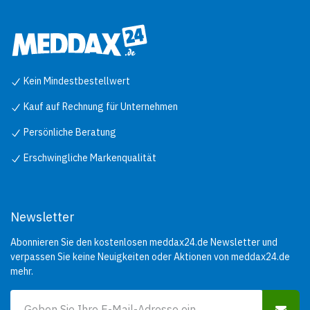
Kein Mindestbestellwert
Kauf auf Rechnung für Unternehmen
Persönliche Beratung
Erschwingliche Markenqualität
Newsletter
Abonnieren Sie den kostenlosen meddax24.de Newsletter und
verpassen Sie keine Neuigkeiten oder Aktionen von meddax24.de
mehr.