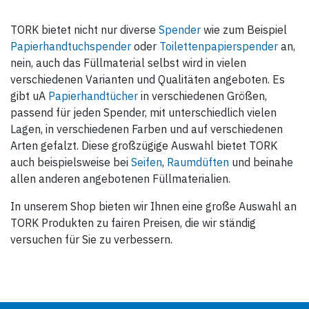
TORK bietet nicht nur diverse
Spender
wie zum Beispiel
Papierhandtuchspender
oder
Toilettenpapierspender
an,
nein, auch das Füllmaterial selbst wird in vielen
verschiedenen Varianten und Qualitäten angeboten. Es
gibt uA
Papierhandtücher
in verschiedenen Größen,
passend für jeden Spender, mit unterschiedlich vielen
Lagen, in verschiedenen Farben und auf verschiedenen
Arten gefalzt. Diese großzügige Auswahl bietet TORK
auch beispielsweise bei
Seifen
,
Raumdüften
und beinahe
allen anderen angebotenen Füllmaterialien.
In unserem Shop bieten wir Ihnen eine große Auswahl an
TORK Produkten zu fairen Preisen, die wir ständig
versuchen für Sie zu verbessern.