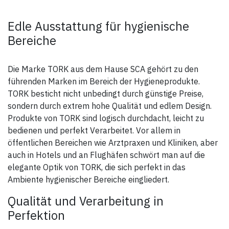
Edle Ausstattung für hygienische
Bereiche
Die Marke TORK aus dem Hause SCA gehört zu den
führenden Marken im Bereich der Hygieneprodukte.
TORK besticht nicht unbedingt durch günstige Preise,
sondern durch extrem hohe Qualität und edlem Design.
Produkte von TORK sind logisch durchdacht, leicht zu
bedienen und perfekt Verarbeitet. Vor allem in
öffentlichen Bereichen wie Arztpraxen und Kliniken, aber
auch in Hotels und an Flughäfen schwört man auf die
elegante Optik von TORK, die sich perfekt in das
Ambiente hygienischer Bereiche eingliedert.
Qualität und Verarbeitung in
Perfektion