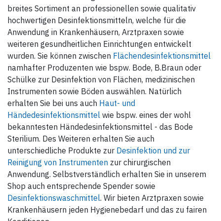
breites Sortiment an professionellen sowie qualitativ
hochwertigen Desinfektionsmitteln, welche für die
Anwendung in Krankenhäusern, Arztpraxen sowie
weiteren gesundheitlichen Einrichtungen entwickelt
wurden. Sie können zwischen
Flächendesinfektionsmittel
namhafter Produzenten wie bspw. Bode, B.Braun oder
Schülke zur Desinfektion von Flächen, medizinischen
Instrumenten sowie Böden auswählen. Natürlich
erhalten Sie bei uns auch
Haut- und
Händedesinfektionsmittel
wie bspw. eines der wohl
bekanntesten Händedesinfektionsmittel - das Bode
Sterilium. Des Weiteren erhalten Sie auch
unterschiedliche Produkte zur
Desinfektion und zur
Reinigung von Instrumenten
zur chirurgischen
Anwendung. Selbstverständlich erhalten Sie in unserem
Shop auch entsprechende Spender sowie
Desinfektionswaschmittel
. Wir bieten Arztpraxen sowie
Krankenhäusern jeden Hygienebedarf und das zu fairen