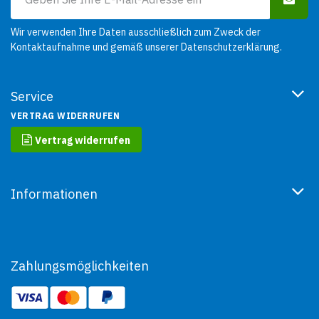
Wir verwenden Ihre Daten ausschließlich zum Zweck der
Kontaktaufnahme und gemäß unserer
Datenschutzerklärung
.
Service
VERTRAG WIDERRUFEN
Vertrag widerrufen
Informationen
Zahlungsmöglichkeiten