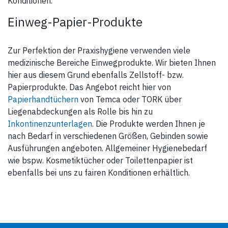
Konditionen.
Einweg-Papier-Produkte
Zur Perfektion der Praxishygiene verwenden viele
medizinische Bereiche Einwegprodukte. Wir bieten Ihnen
hier aus diesem Grund ebenfalls Zellstoff- bzw.
Papierprodukte. Das Angebot reicht hier von
Papierhandtüchern
von Temca oder TORK über
Liegenabdeckungen als Rolle bis hin zu
Inkontinenzunterlagen
. Die Produkte werden Ihnen je
nach Bedarf in verschiedenen Größen, Gebinden sowie
Ausführungen angeboten. Allgemeiner Hygienebedarf
wie bspw. Kosmetiktücher oder Toilettenpapier ist
ebenfalls bei uns zu fairen Konditionen erhältlich.