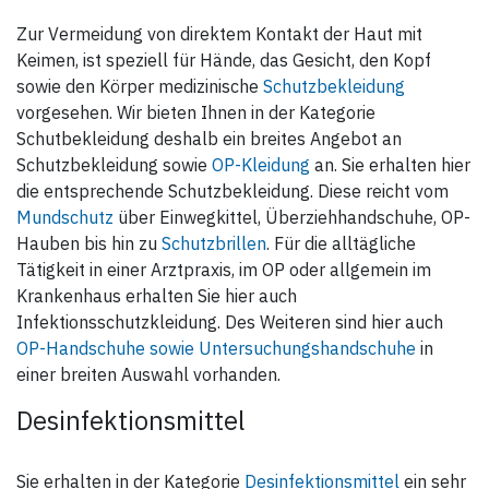
Zur Vermeidung von direktem Kontakt der Haut mit
Keimen, ist speziell für Hände, das Gesicht, den Kopf
sowie den Körper medizinische
Schutzbekleidung
vorgesehen. Wir bieten Ihnen in der Kategorie
Schutbekleidung deshalb ein breites Angebot an
Schutzbekleidung sowie
OP-Kleidung
an. Sie erhalten hier
die entsprechende Schutzbekleidung. Diese reicht vom
Mundschutz
über Einwegkittel, Überziehhandschuhe, OP-
Hauben bis hin zu
Schutzbrillen
. Für die alltägliche
Tätigkeit in einer Arztpraxis, im OP oder allgemein im
Krankenhaus erhalten Sie hier auch
Infektionsschutzkleidung. Des Weiteren sind hier auch
OP-Handschuhe sowie Untersuchungshandschuhe
in
einer breiten Auswahl vorhanden.
Desinfektionsmittel
Sie erhalten in der Kategorie
Desinfektionsmittel
ein sehr