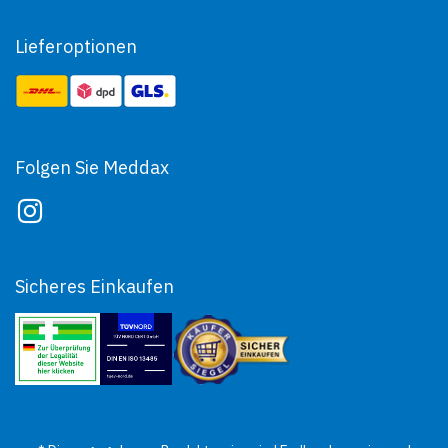
Lieferoptionen
Folgen Sie Meddax
Sicheres Einkaufen