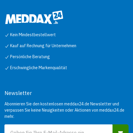
Kein Mindestbestellwert
Kauf auf Rechnung für Unternehmen
Persönliche Beratung
Erschwingliche Markenqualität
Newsletter
Abonnieren Sie den kostenlosen meddax24.de Newsletter und
verpassen Sie keine Neuigkeiten oder Aktionen von meddax24.de
mehr.