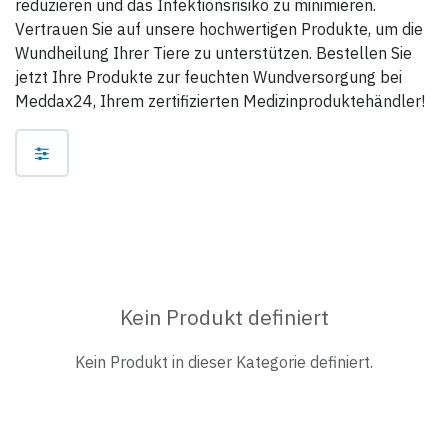
reduzieren und das Infektionsrisiko zu minimieren.
Vertrauen Sie auf unsere hochwertigen Produkte, um die
Wundheilung Ihrer Tiere zu unterstützen. Bestellen Sie
jetzt Ihre Produkte zur feuchten Wundversorgung bei
Meddax24, Ihrem zertifizierten Medizinproduktehändler!
Kein Produkt definiert
Kein Produkt in dieser Kategorie definiert.