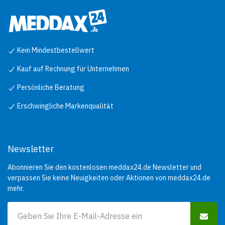
Kein Mindestbestellwert
Kauf auf Rechnung für Unternehmen
Persönliche Beratung
Erschwingliche Markenqualität
Newsletter
Abonnieren Sie den kostenlosen meddax24.de Newsletter und
verpassen Sie keine Neuigkeiten oder Aktionen von meddax24.de
mehr.