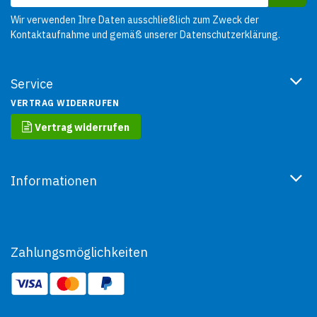
Wir verwenden Ihre Daten ausschließlich zum Zweck der
Kontaktaufnahme und gemäß unserer
Datenschutzerklärung
.
Service
VERTRAG WIDERRUFEN
Vertrag widerrufen
Informationen
Zahlungsmöglichkeiten