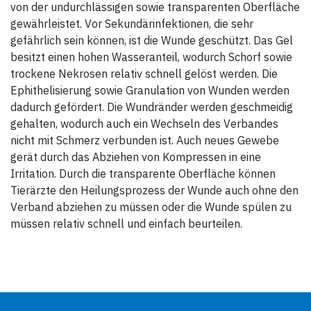
von der undurchlässigen sowie transparenten Oberfläche
gewährleistet. Vor Sekundärinfektionen, die sehr
gefährlich sein können, ist die Wunde geschützt. Das Gel
besitzt einen hohen Wasseranteil, wodurch Schorf sowie
trockene Nekrosen relativ schnell gelöst werden. Die
Ephithelisierung sowie Granulation von Wunden werden
dadurch gefördert. Die Wundränder werden geschmeidig
gehalten, wodurch auch ein Wechseln des Verbandes
nicht mit Schmerz verbunden ist. Auch neues Gewebe
gerät durch das Abziehen von Kompressen in eine
Irritation. Durch die transparente Oberfläche können
Tierärzte den Heilungsprozess der Wunde auch ohne den
Verband abziehen zu müssen oder die Wunde spülen zu
müssen relativ schnell und einfach beurteilen.