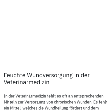
Feuchte Wundversorgung in der
Veterinärmedizin
In der Veterinärmedizin fehlt es oft an entsprechenden
Mitteln zur Versorgung von chronischen Wunden. Es fehlt
ein Mittel, welches die Wundheilung fördert und dem