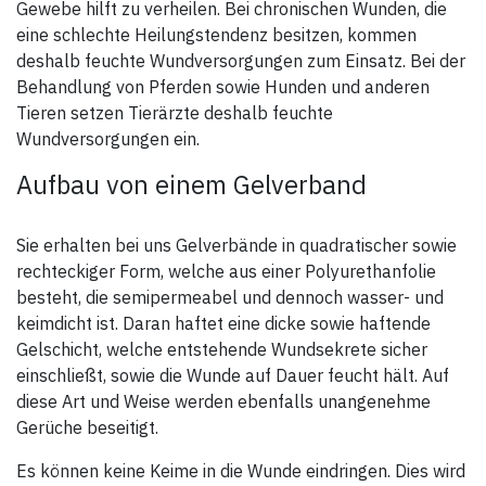
Gewebe hilft zu verheilen. Bei chronischen Wunden, die
eine schlechte Heilungstendenz besitzen, kommen
deshalb feuchte Wundversorgungen zum Einsatz. Bei der
Behandlung von Pferden sowie Hunden und anderen
Tieren setzen Tierärzte deshalb feuchte
Wundversorgungen ein.
Aufbau von einem Gelverband
Sie erhalten bei uns Gelverbände in quadratischer sowie
rechteckiger Form, welche aus einer Polyurethanfolie
besteht, die semipermeabel und dennoch wasser- und
keimdicht ist. Daran haftet eine dicke sowie haftende
Gelschicht, welche entstehende Wundsekrete sicher
einschließt, sowie die Wunde auf Dauer feucht hält. Auf
diese Art und Weise werden ebenfalls unangenehme
Gerüche beseitigt.
Es können keine Keime in die Wunde eindringen. Dies wird