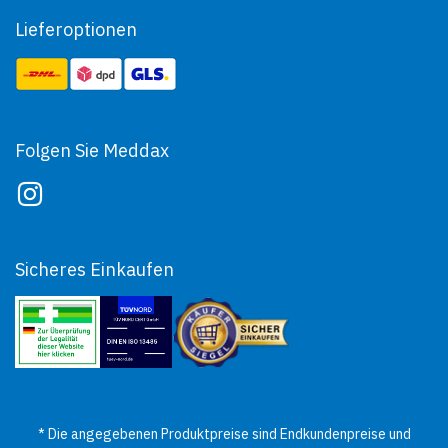
Lieferoptionen
Folgen Sie Meddax
Sicheres Einkaufen
* Die angegebenen Produktpreise sind Endkundenpreise und