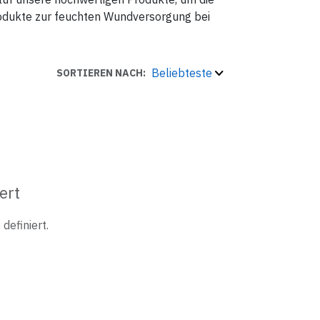
Produkte zur feuchten Wundversorgung bei
Beliebteste
SORTIEREN NACH:
ert
definiert.