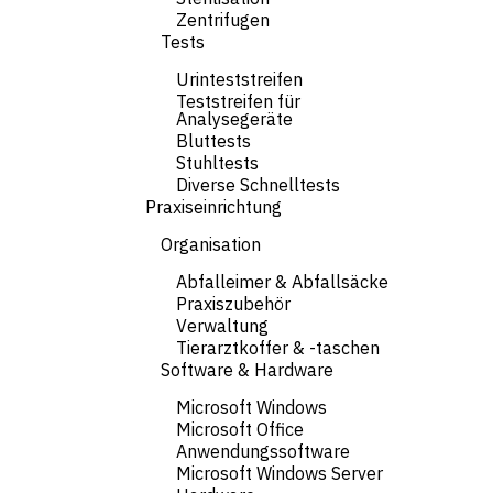
Zentrifugen
Tests
Urinteststreifen
Teststreifen für
Analysegeräte
Bluttests
Stuhltests
Diverse Schnelltests
Praxiseinrichtung
Organisation
Abfalleimer & Abfallsäcke
Praxiszubehör
Verwaltung
Tierarztkoffer & -taschen
Software & Hardware
Microsoft Windows
Microsoft Office
Anwendungssoftware
Microsoft Windows Server