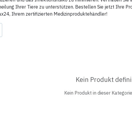
ilung Ihrer Tiere zu unterstützen. Bestellen Sie jetzt Ihre 
24, Ihrem zertifizierten Medizinproduktehändler!
Kein Produkt defini
Kein Produkt in dieser Kategorie 