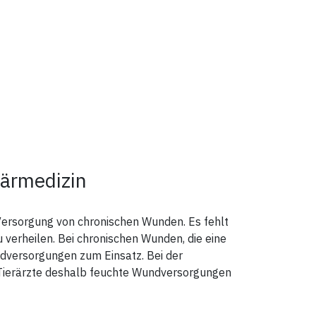
närmedizin
 Versorgung von chronischen Wunden. Es fehlt
 verheilen. Bei chronischen Wunden, die eine
dversorgungen zum Einsatz. Bei der
Tierärzte deshalb feuchte Wundversorgungen