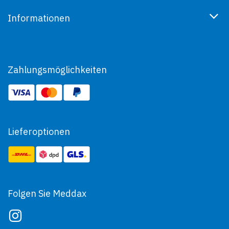
Informationen
Zahlungsmöglichkeiten
Lieferoptionen
Folgen Sie Meddax