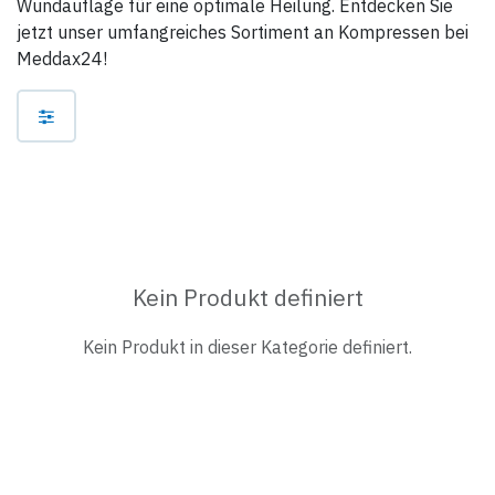
Wundauflage für eine optimale Heilung. Entdecken Sie
jetzt unser umfangreiches Sortiment an Kompressen bei
Meddax24!
Kein Produkt definiert
Kein Produkt in dieser Kategorie definiert.