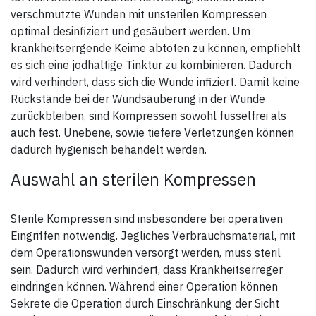
verschmutzte Wunden mit unsterilen Kompressen
optimal desinfiziert und gesäubert werden. Um
krankheitserrgende Keime abtöten zu können, empfiehlt
es sich eine jodhaltige Tinktur zu kombinieren. Dadurch
wird verhindert, dass sich die Wunde infiziert. Damit keine
Rückstände bei der Wundsäuberung in der Wunde
zurückbleiben, sind Kompressen sowohl fusselfrei als
auch fest. Unebene, sowie tiefere Verletzungen können
dadurch hygienisch behandelt werden.
Auswahl an sterilen Kompressen
Sterile Kompressen sind insbesondere bei operativen
Eingriffen notwendig. Jegliches Verbrauchsmaterial, mit
dem Operationswunden versorgt werden, muss steril
sein. Dadurch wird verhindert, dass Krankheitserreger
eindringen können. Während einer Operation können
Sekrete die Operation durch Einschränkung der Sicht