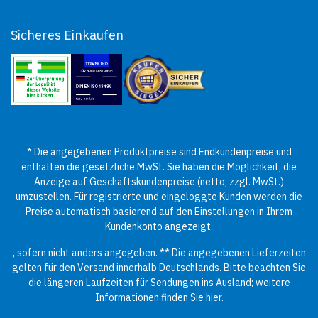
Sicheres Einkaufen
* Die angegebenen Produktpreise sind Endkundenpreise und
enthalten die gesetzliche MwSt. Sie haben die Möglichkeit, die
Anzeige auf Geschäftskundenpreise (netto, zzgl. MwSt.)
umzustellen. Für registrierte und eingeloggte Kunden werden die
Preise automatisch basierend auf den Einstellungen in Ihrem
Kundenkonto angezeigt.
, sofern nicht anders angegeben. ** Die angegebenen Lieferzeiten
gelten für den Versand innerhalb Deutschlands. Bitte beachten Sie
die längeren Laufzeiten für Sendungen ins Ausland; weitere
Informationen finden Sie
hier
.