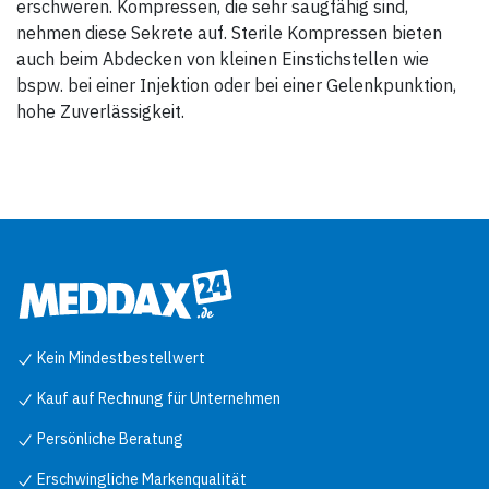
erschweren. Kompressen, die sehr saugfähig sind,
nehmen diese Sekrete auf. Sterile Kompressen bieten
auch beim Abdecken von kleinen Einstichstellen wie
bspw. bei einer Injektion oder bei einer Gelenkpunktion,
hohe Zuverlässigkeit.
Kein Mindestbestellwert
Kauf auf Rechnung für Unternehmen
Persönliche Beratung
Erschwingliche Markenqualität