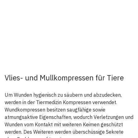
Vlies- und Mullkompressen für Tiere
Um Wunden hygienisch zu säubern und abzudecken,
werden in der Tiermedizin Kompressen verwendet.
Wundkompressen besitzen saugfähige sowie
atmungsaktive Eigenschaften, wodurch Verletzungen und
Wunden vom Kontakt mit weiteren Keimen geschützt
werden. Des Weiteren werden überschüssige Sekrete