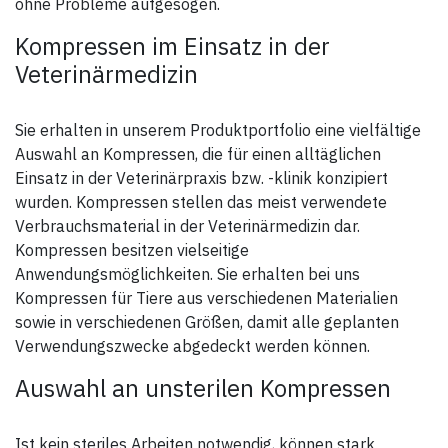
ohne Probleme aufgesogen.
Kompressen im Einsatz in der
Veterinärmedizin
Sie erhalten in unserem Produktportfolio eine vielfältige
Auswahl an Kompressen, die für einen alltäglichen
Einsatz in der Veterinärpraxis bzw. -klinik konzipiert
wurden. Kompressen stellen das meist verwendete
Verbrauchsmaterial in der Veterinärmedizin dar.
Kompressen besitzen vielseitige
Anwendungsmöglichkeiten. Sie erhalten bei uns
Kompressen für Tiere aus verschiedenen Materialien
sowie in verschiedenen Größen, damit alle geplanten
Verwendungszwecke abgedeckt werden können.
Auswahl an unsterilen Kompressen
Ist kein steriles Arbeiten notwendig, können stark