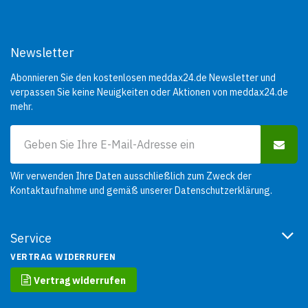
Newsletter
Abonnieren Sie den kostenlosen meddax24.de Newsletter und
verpassen Sie keine Neuigkeiten oder Aktionen von meddax24.de
mehr.
Wir verwenden Ihre Daten ausschließlich zum Zweck der
Kontaktaufnahme und gemäß unserer
Datenschutzerklärung
.
Service
VERTRAG WIDERRUFEN
Vertrag widerrufen