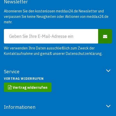
Newsletter
Abonnieren Sie den kostenlosen meddax24.de Newsletter und
verpassen Sie keine Neuigkeiten oder Aktionen von meddax24.de
mehr.
Wir verwenden Ihre Daten ausschließlich zum Zweck der
Kontaktaufnahme und gemäß unserer
Datenschutzerklärung
.
Service
VERTRAG WIDERRUFEN
Vertrag widerrufen
Informationen