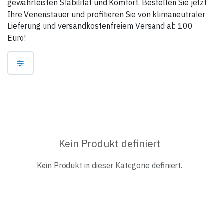
gewährleisten Stabilität und Komfort. Bestellen Sie jetzt
Ihre Venenstauer und profitieren Sie von klimaneutraler
Lieferung und versandkostenfreiem Versand ab 100
Euro!
Kein Produkt definiert
Kein Produkt in dieser Kategorie definiert.