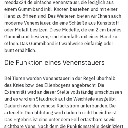
meddax24.de einfache Venenstauer, die lediglich aus
einem Gummiband inkl. Knoten bestehen und mit einer
Hand zu öffnen sind. Des Weiteren bieten wir Ihnen auch
moderne Venenstauer, die eine Schließe aus Kunststoff
oder Metall besitzen. Diese Modelle, die ein 2 cm breites
Gummiband besitzen, sind ebenfalls mit einer Hand zu
öffnen. Das Gummiband ist wahlweise einfarbig oder
bunt erhältlich.
Die Funktion eines Venenstauers
Bei Tieren werden Venenstauer in der Regel überhalb
des Knies bzw. des Ellenbogens angebracht. Die
Extremität wird an dieser Stelle vollständig umschlossen
und es wird ein Staudruck auf die Weichteile ausgeübt.
Dadurch wird der venöse Rückstrom unterbunden. Die
arterielle Durchblutung wird dadurch nicht beeinflusst.
Das Ergebnis ist eine unter dem Fell ertastbare sowie
sichtbare Vene. Nach dem die Punktionsstelle desinfiziert