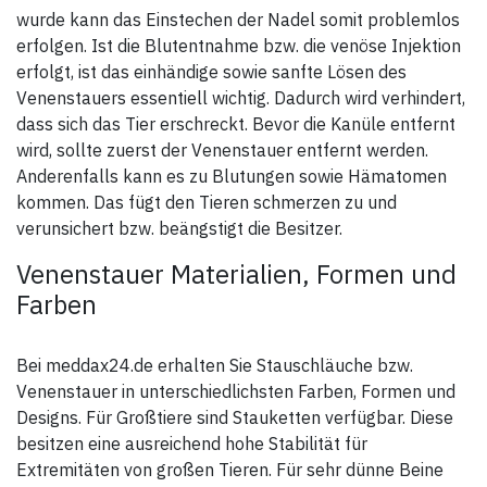
wurde kann das Einstechen der Nadel somit problemlos
erfolgen. Ist die Blutentnahme bzw. die venöse Injektion
erfolgt, ist das einhändige sowie sanfte Lösen des
Venenstauers essentiell wichtig. Dadurch wird verhindert,
dass sich das Tier erschreckt. Bevor die Kanüle entfernt
wird, sollte zuerst der Venenstauer entfernt werden.
Anderenfalls kann es zu Blutungen sowie Hämatomen
kommen. Das fügt den Tieren schmerzen zu und
verunsichert bzw. beängstigt die Besitzer.
Venenstauer Materialien, Formen und
Farben
Bei meddax24.de erhalten Sie Stauschläuche bzw.
Venenstauer in unterschiedlichsten Farben, Formen und
Designs. Für Großtiere sind Stauketten verfügbar. Diese
besitzen eine ausreichend hohe Stabilität für
Extremitäten von großen Tieren. Für sehr dünne Beine