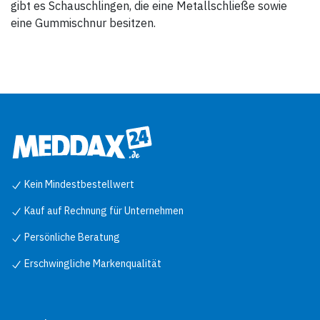
gibt es Schauschlingen, die eine Metallschließe sowie
eine Gummischnur besitzen.
Kein Mindestbestellwert
Kauf auf Rechnung für Unternehmen
Persönliche Beratung
Erschwingliche Markenqualität