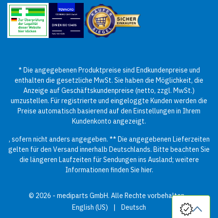
* Die angegebenen Produktpreise sind Endkundenpreise und
enthalten die gesetzliche MwSt. Sie haben die Möglichkeit, die
Anzeige auf Geschäftskundenpreise (netto, zzgl. MwSt.)
umzustellen. Für registrierte und eingeloggte Kunden werden die
Preise automatisch basierend auf den Einstellungen in Ihrem
Kundenkonto angezeigt.
, sofern nicht anders angegeben. ** Die angegebenen Lieferzeiten
gelten für den Versand innerhalb Deutschlands. Bitte beachten Sie
die längeren Laufzeiten für Sendungen ins Ausland; weitere
Informationen finden Sie
hier
.
© 2026 - mediparts GmbH. Alle Rechte vorbehalten.
English (US)
|
Deutsch