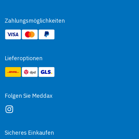
Zahlungsmöglichkeiten
Lieferoptionen
Folgen Sie Meddax
Sicheres Einkaufen