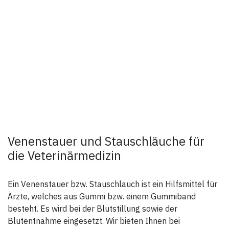
Venenstauer und Stauschläuche für
die Veterinärmedizin
Ein Venenstauer bzw. Stauschlauch ist ein Hilfsmittel für
Ärzte, welches aus Gummi bzw. einem Gummiband
besteht. Es wird bei der Blutstillung sowie der
Blutentnahme eingesetzt. Wir bieten Ihnen bei