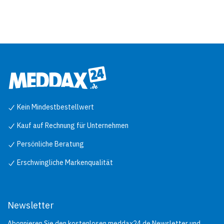
Kein Mindestbestellwert
Kauf auf Rechnung für Unternehmen
Persönliche Beratung
Erschwingliche Markenqualität
Newsletter
Abonnieren Sie den kostenlosen meddax24.de Newsletter und