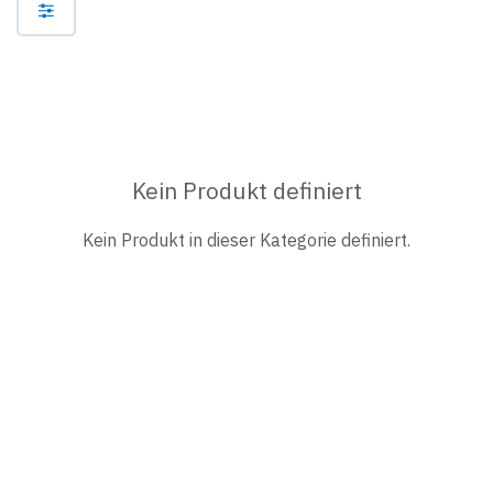
Kein Produkt definiert
Kein Produkt in dieser Kategorie definiert.