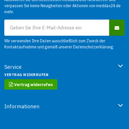
verpassen Sie keine Neuigkeiten oder Aktionen von meddax24.de
mehr.
Wir verwenden Ihre Daten ausschließlich zum Zweck der
Kontaktaufnahme und gemäß unserer
Datenschutzerklärung
.
Service
VERTRAG WIDERRUFEN
Vertrag widerrufen
Informationen