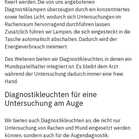
fixiert werden. Die von uns angebotenen
Diagnostiklampen überzeugen durch ein konzentriertes
sowie helles Licht, wodurch sich Untersuchungen im
Rachenraum hervorragend durchführen lassen.
Zusätzlich führen wir Lampen, die sich eingesteckt in die
Tasche automatisch abschalten. Dadurch wird der
Energieverbrauch minimiert.
Des Weiteren bieten wir Diagnostikleuchten, in denen ein
Mundspatelhalter integriert ist. Es bleibt dem Arzt
während der Untersuchung dadurch immer eine freie
Hand.
Diagnostikleuchten für eine
Untersuchung am Auge
Wir bieten auch Diagnostikleuchten an, die nicht nur
Untersuchung von Rachen und Mund eingesetzt werden
können, sondern auch für die Augendiagnostik.