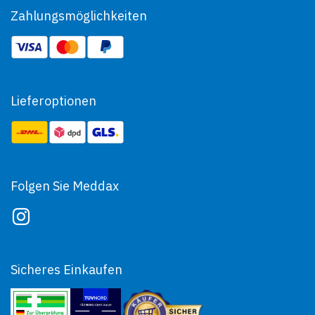
Zahlungsmöglichkeiten
Lieferoptionen
Folgen Sie Meddax
Sicheres Einkaufen