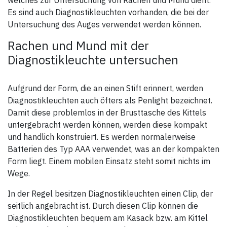
welches zur Untersuchung von Rachen und Mund dient.
Es sind auch Diagnostikleuchten vorhanden, die bei der
Untersuchung des Auges verwendet werden können.
Rachen und Mund mit der
Diagnostikleuchte untersuchen
Aufgrund der Form, die an einen Stift erinnert, werden
Diagnostikleuchten auch öfters als Penlight bezeichnet.
Damit diese problemlos in der Brusttasche des Kittels
untergebracht werden können, werden diese kompakt
und handlich konstruiert. Es werden normalerweise
Batterien des Typ AAA verwendet, was an der kompakten
Form liegt. Einem mobilen Einsatz steht somit nichts im
Wege.
In der Regel besitzen Diagnostikleuchten einen Clip, der
seitlich angebracht ist. Durch diesen Clip können die
Diagnostikleuchten bequem am Kasack bzw. am Kittel