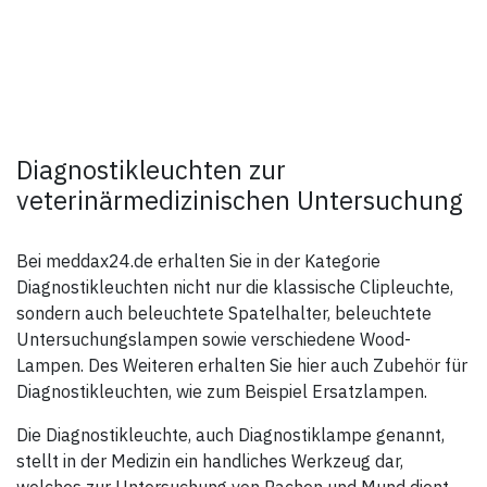
Diagnostikleuchten zur
veterinärmedizinischen Untersuchung
Bei meddax24.de erhalten Sie in der Kategorie
Diagnostikleuchten nicht nur die klassische Clipleuchte,
sondern auch beleuchtete Spatelhalter, beleuchtete
Untersuchungslampen sowie verschiedene Wood-
Lampen. Des Weiteren erhalten Sie hier auch Zubehör für
Diagnostikleuchten, wie zum Beispiel Ersatzlampen.
Die Diagnostikleuchte, auch Diagnostiklampe genannt,
stellt in der Medizin ein handliches Werkzeug dar,