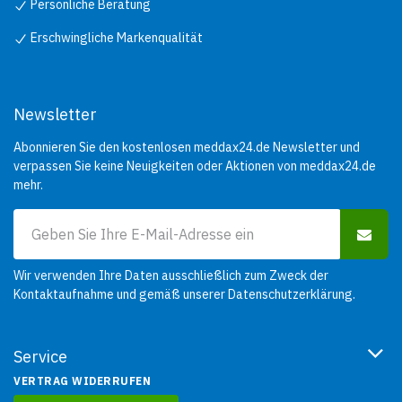
Persönliche Beratung
Erschwingliche Markenqualität
Newsletter
Abonnieren Sie den kostenlosen meddax24.de Newsletter und
verpassen Sie keine Neuigkeiten oder Aktionen von meddax24.de
mehr.
Wir verwenden Ihre Daten ausschließlich zum Zweck der
Kontaktaufnahme und gemäß unserer
Datenschutzerklärung
.
Service
VERTRAG WIDERRUFEN