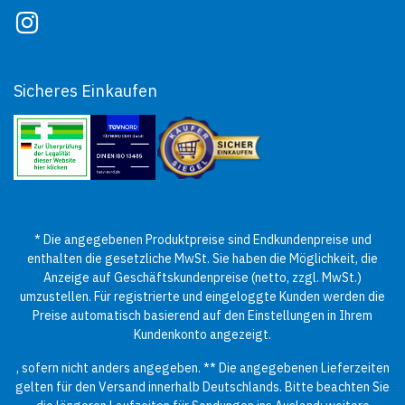
Sicheres Einkaufen
* Die angegebenen Produktpreise sind Endkundenpreise und
enthalten die gesetzliche MwSt. Sie haben die Möglichkeit, die
Anzeige auf Geschäftskundenpreise (netto, zzgl. MwSt.)
umzustellen. Für registrierte und eingeloggte Kunden werden die
Preise automatisch basierend auf den Einstellungen in Ihrem
Kundenkonto angezeigt.
, sofern nicht anders angegeben. ** Die angegebenen Lieferzeiten
gelten für den Versand innerhalb Deutschlands. Bitte beachten Sie