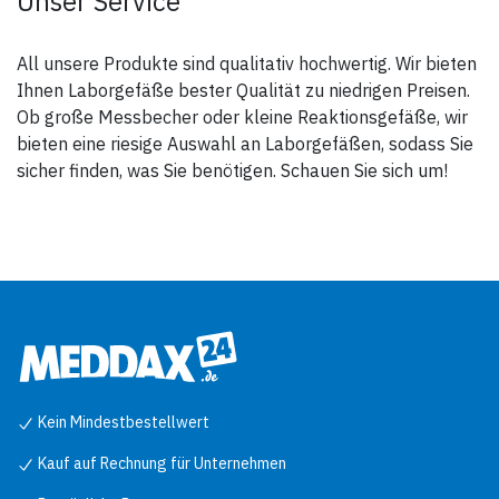
Unser Service
All unsere Produkte sind qualitativ hochwertig. Wir bieten
Ihnen Laborgefäße bester Qualität zu niedrigen Preisen.
Ob große Messbecher oder kleine Reaktionsgefäße, wir
bieten eine riesige Auswahl an Laborgefäßen, sodass Sie
sicher finden, was Sie benötigen. Schauen Sie sich um!
Kein Mindestbestellwert
Kauf auf Rechnung für Unternehmen