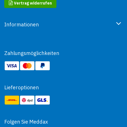
Vertrag widerrufen
Informationen
Zahlungsmöglichkeiten
Lieferoptionen
Folgen Sie Meddax