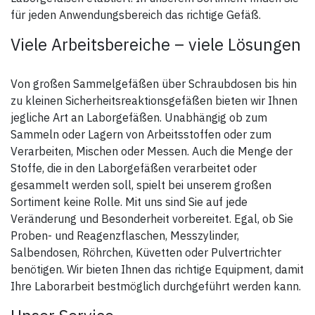
für jeden Anwendungsbereich das richtige Gefäß.
Viele Arbeitsbereiche – viele Lösungen
Von großen Sammelgefäßen über Schraubdosen bis hin
zu kleinen Sicherheitsreaktionsgefäßen bieten wir Ihnen
jegliche Art an Laborgefäßen. Unabhängig ob zum
Sammeln oder Lagern von Arbeitsstoffen oder zum
Verarbeiten, Mischen oder Messen. Auch die Menge der
Stoffe, die in den Laborgefäßen verarbeitet oder
gesammelt werden soll, spielt bei unserem großen
Sortiment keine Rolle. Mit uns sind Sie auf jede
Veränderung und Besonderheit vorbereitet. Egal, ob Sie
Proben- und Reagenzflaschen, Messzylinder,
Salbendosen, Röhrchen, Küvetten oder Pulvertrichter
benötigen. Wir bieten Ihnen das richtige Equipment, damit
Ihre Laborarbeit bestmöglich durchgeführt werden kann.