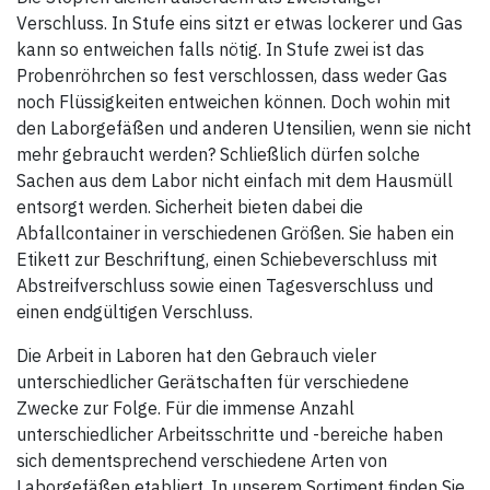
Verschluss. In Stufe eins sitzt er etwas lockerer und Gas
kann so entweichen falls nötig. In Stufe zwei ist das
Probenröhrchen so fest verschlossen, dass weder Gas
noch Flüssigkeiten entweichen können. Doch wohin mit
den Laborgefäßen und anderen Utensilien, wenn sie nicht
mehr gebraucht werden? Schließlich dürfen solche
Sachen aus dem Labor nicht einfach mit dem Hausmüll
entsorgt werden. Sicherheit bieten dabei die
Abfallcontainer in verschiedenen Größen. Sie haben ein
Etikett zur Beschriftung, einen Schiebeverschluss mit
Abstreifverschluss sowie einen Tagesverschluss und
einen endgültigen Verschluss.
Die Arbeit in Laboren hat den Gebrauch vieler
unterschiedlicher Gerätschaften für verschiedene
Zwecke zur Folge. Für die immense Anzahl
unterschiedlicher Arbeitsschritte und -bereiche haben
sich dementsprechend verschiedene Arten von
Laborgefäßen etabliert. In unserem Sortiment finden Sie