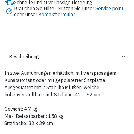
Schnelle und zuverlässige Lieferung
Brauchen Sie Hilfe? Nutzen Sie unser
Service point
oder unser
Kontaktformular
In zwei Ausführungen erhältlich, mit viersprossigem
Kunststoffsitz oder mit gepolsterter Sitzplatte.
Ausgestattet mit 2 Stabilitätsfüßen, welche
höhenverstellbar sind. Sitzhöhe: 42 – 52 cm
Gewicht: 4,7 kg
Max. Belastbarkeit: 158 kg
Sitzfläche: 33 x 39 cm