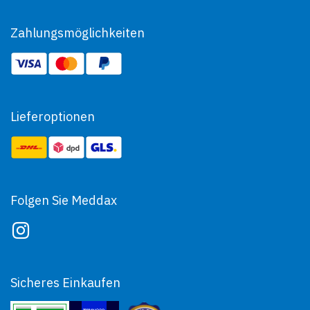
Zahlungsmöglichkeiten
Lieferoptionen
Folgen Sie Meddax
Sicheres Einkaufen