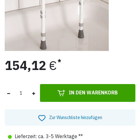
154,12
€
IN DEN WARENKORB
Zur Wunschliste hinzufügen
●
Lieferzeit: ca. 3-5 Werktage **