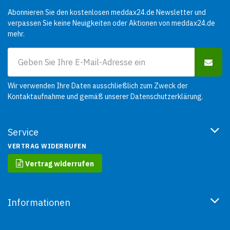
Abonnieren Sie den kostenlosen meddax24.de Newsletter und
verpassen Sie keine Neuigkeiten oder Aktionen von meddax24.de
mehr.
Wir verwenden Ihre Daten ausschließlich zum Zweck der
Kontaktaufnahme und gemäß unserer
Datenschutzerklärung
.
Service
VERTRAG WIDERRUFEN
Vertrag widerrufen
Informationen