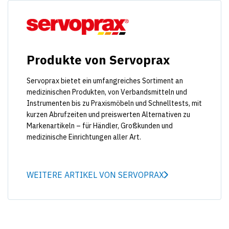
Produkte von Servoprax
Servoprax bietet ein umfangreiches Sortiment an
medizinischen Produkten, von Verbandsmitteln und
Instrumenten bis zu Praxismöbeln und Schnelltests, mit
kurzen Abrufzeiten und preiswerten Alternativen zu
Markenartikeln – für Händler, Großkunden und
medizinische Einrichtungen aller Art.
WEITERE ARTIKEL VON SERVOPRAX