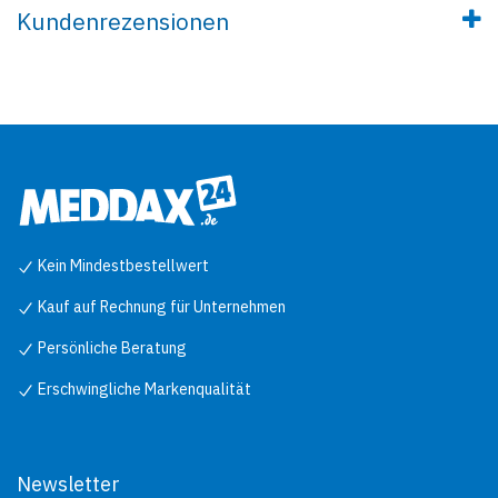
Kundenrezensionen
Kein Mindestbestellwert
Kauf auf Rechnung für Unternehmen
Persönliche Beratung
Erschwingliche Markenqualität
Newsletter