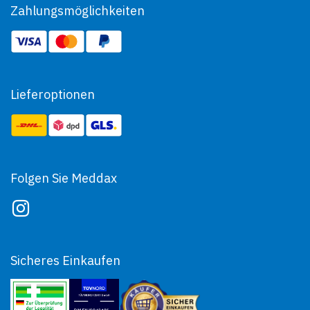
Zahlungsmöglichkeiten
Lieferoptionen
Folgen Sie Meddax
Sicheres Einkaufen