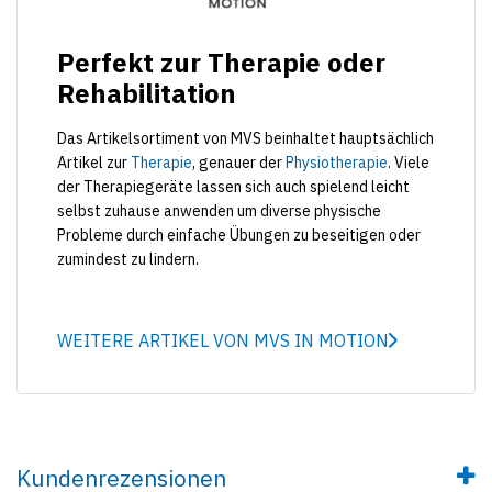
Perfekt zur Therapie oder
Rehabilitation
Das Artikelsortiment von MVS beinhaltet hauptsächlich
Artikel zur
Therapie
, genauer der
Physiotherapie
. Viele
der Therapiegeräte lassen sich auch spielend leicht
selbst zuhause anwenden um diverse physische
Probleme durch einfache Übungen zu beseitigen oder
zumindest zu lindern.
WEITERE ARTIKEL VON MVS IN MOTION
Kundenrezensionen