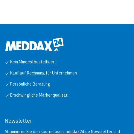
Kein Mindestbestellwert
Kauf auf Rechnung für Unternehmen
Persönliche Beratung
Erschwingliche Markenqualität
Newsletter
Abonnieren Sie den kostenlosen meddax24.de Newsletter und