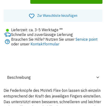
Zur Wunschliste hinzufügen
●
Lieferzeit: ca. 3-5 Werktage **
Schnelle und zuverlässige Lieferung
Brauchen Sie Hilfe? Nutzen Sie unser
Service point
oder unser
Kontaktformular
Die Federknöpfe des MoVeS Flex-Ion lassen sich einzeln
entsprechend der Kraft des jeweiligen Fingers einstellen.
Das unterstützt einen besseren, schnelleren und leichter