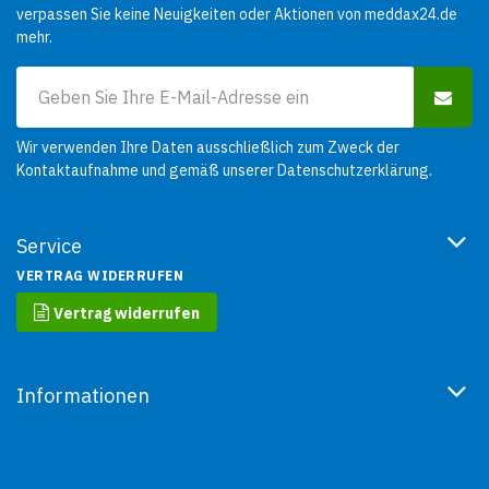
verpassen Sie keine Neuigkeiten oder Aktionen von meddax24.de
mehr.
Wir verwenden Ihre Daten ausschließlich zum Zweck der
Kontaktaufnahme und gemäß unserer
Datenschutzerklärung
.
Service
VERTRAG WIDERRUFEN
Vertrag widerrufen
Informationen