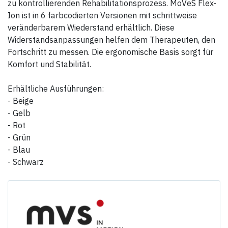
zu kontrollierenden Rehabilitationsprozess. MoVeS Flex-
Ion ist in 6 farbcodierten Versionen mit schrittweise
veränderbarem Wiederstand erhältlich. Diese
Widerstandsanpassungen helfen dem Therapeuten, den
Fortschritt zu messen. Die ergonomische Basis sorgt für
Komfort und Stabilität.
Erhältliche Ausführungen:
- Beige
- Gelb
- Rot
- Grün
- Blau
- Schwarz