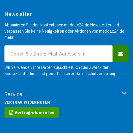
Newsletter
Abonnieren Sie den kostenlosen meddax24.de Newsletter und
verpassen Sie keine Neuigkeiten oder Aktionen von meddax24.de
mehr.
Wir verwenden Ihre Daten ausschließlich zum Zweck der
Kontaktaufnahme und gemäß unserer
Datenschutzerklärung
.
Service
VERTRAG WIDERRUFEN
Vertrag widerrufen