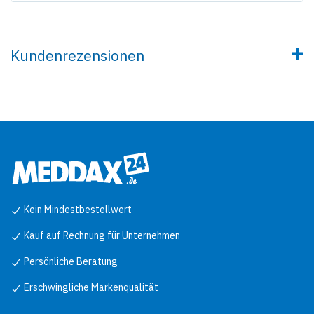
Kundenrezensionen
Kein Mindestbestellwert
Kauf auf Rechnung für Unternehmen
Persönliche Beratung
Erschwingliche Markenqualität