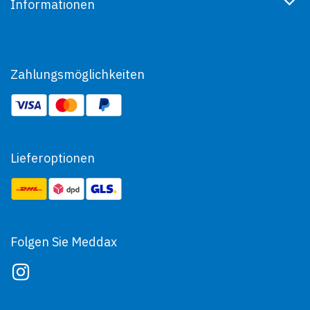
Informationen
Zahlungsmöglichkeiten
Lieferoptionen
Folgen Sie Meddax