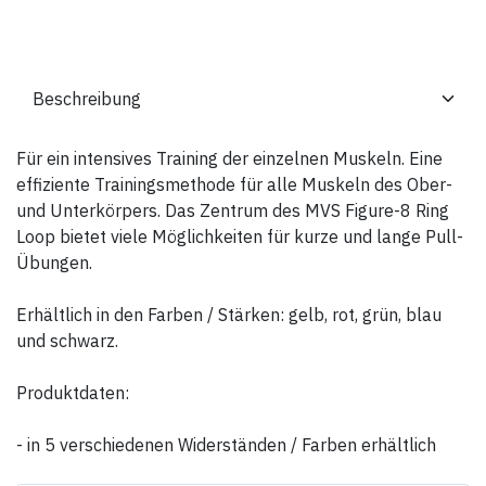
Für ein intensives Training der einzelnen Muskeln. Eine
effiziente Trainingsmethode für alle Muskeln des Ober-
und Unterkörpers. Das Zentrum des MVS Figure-8 Ring
Loop bietet viele Möglichkeiten für kurze und lange Pull-
Übungen.
Erhältlich in den Farben / Stärken: gelb, rot, grün, blau
und schwarz.
Produktdaten:
- in 5 verschiedenen Widerständen / Farben erhältlich