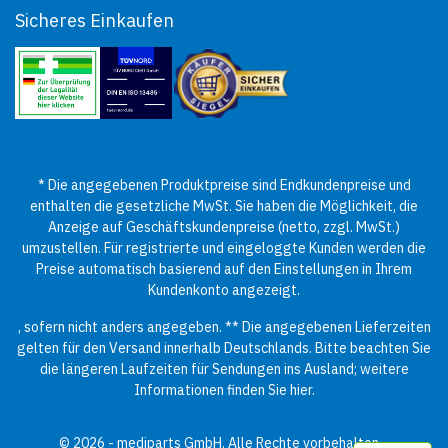
Sicheres Einkaufen
* Die angegebenen Produktpreise sind Endkundenpreise und
enthalten die gesetzliche MwSt. Sie haben die Möglichkeit, die
Anzeige auf Geschäftskundenpreise (netto, zzgl. MwSt.)
umzustellen. Für registrierte und eingeloggte Kunden werden die
Preise automatisch basierend auf den Einstellungen in Ihrem
Kundenkonto angezeigt.
, sofern nicht anders angegeben. ** Die angegebenen Lieferzeiten
gelten für den Versand innerhalb Deutschlands. Bitte beachten Sie
die längeren Laufzeiten für Sendungen ins Ausland; weitere
Informationen finden Sie
hier
.
© 2026 - mediparts GmbH. Alle Rechte vorbehalten.