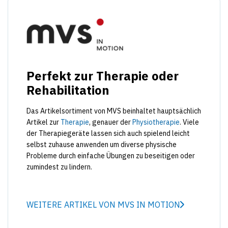
Perfekt zur Therapie oder
Rehabilitation
Das Artikelsortiment von MVS beinhaltet hauptsächlich
Artikel zur
Therapie
, genauer der
Physiotherapie
. Viele
der Therapiegeräte lassen sich auch spielend leicht
selbst zuhause anwenden um diverse physische
Probleme durch einfache Übungen zu beseitigen oder
zumindest zu lindern.
WEITERE ARTIKEL VON MVS IN MOTION