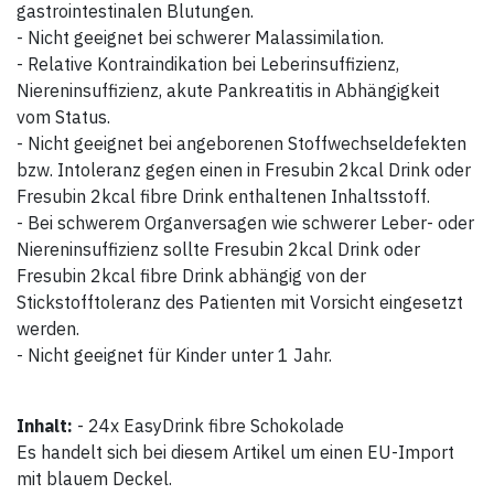
gastrointestinalen Blutungen.
- Nicht geeignet bei schwerer Malassimilation.
- Relative Kontraindikation bei Leberinsuffizienz,
Niereninsuffizienz, akute Pankreatitis in Abhängigkeit
vom Status.
- Nicht geeignet bei angeborenen Stoffwechseldefekten
bzw. Intoleranz gegen einen in Fresubin 2kcal Drink oder
Fresubin 2kcal fibre Drink enthaltenen Inhaltsstoff.
- Bei schwerem Organversagen wie schwerer Leber- oder
Niereninsuffizienz sollte Fresubin 2kcal Drink oder
Fresubin 2kcal fibre Drink abhängig von der
Stickstofftoleranz des Patienten mit Vorsicht eingesetzt
werden.
- Nicht geeignet für Kinder unter 1 Jahr.
Inhalt:
- 24x EasyDrink fibre Schokolade
Es handelt sich bei diesem Artikel um einen EU-Import
mit blauem Deckel.