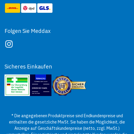
Folgen Sie Meddax
Sicheres Einkaufen
* Die angegebenen Produktpreise sind Endkundenpreise und
enthalten die gesetzliche MwSt. Sie haben die Möglichkeit, die
Anzeige auf Geschäftskundenpreise (netto, zzgl. MwSt.)