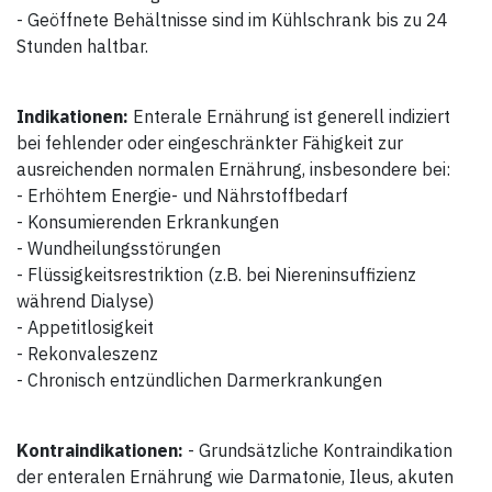
- Geöffnete Behältnisse sind im Kühlschrank bis zu 24
Stunden haltbar.
Indikationen:
Enterale Ernährung ist generell indiziert
bei fehlender oder eingeschränkter Fähigkeit zur
ausreichenden normalen Ernährung, insbesondere bei:
- Erhöhtem Energie- und Nährstoffbedarf
- Konsumierenden Erkrankungen
- Wundheilungsstörungen
- Flüssigkeitsrestriktion (z.B. bei Niereninsuffizienz
während Dialyse)
- Appetitlosigkeit
- Rekonvaleszenz
- Chronisch entzündlichen Darmerkrankungen
Kontraindikationen:
- Grundsätzliche Kontraindikation
der enteralen Ernährung wie Darmatonie, Ileus, akuten