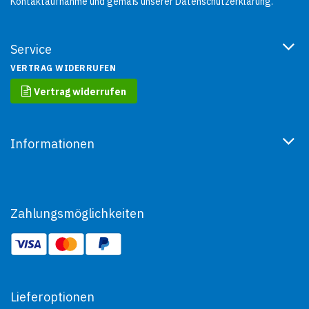
Kontaktaufnahme und gemäß unserer
Datenschutzerklärung
.
Service
VERTRAG WIDERRUFEN
Vertrag widerrufen
Informationen
Zahlungsmöglichkeiten
Lieferoptionen