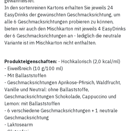
gewährleistet.
In den sortenreinen Kartons erhalten Sie jeweils 24
EasyDrinks der gewünschten Geschmacksrichtung, um
alle 6 Geschmacksrichtungen probieren zu können,
bieten wir auch den Mischkarton mit jeweils 4 EasyDrinks
der 6 Geschmacksrichtungen an - lediglich die neutrale
Variante ist im Mischkarton nicht enthalten.
Produkteigenschaften:
- Hochkalorisch (2,0 kcal/ml)
- Eiweißreich (10 g/100 ml)
- Mit Ballaststoffen
- Geschmacksrichtungen Aprikose-Pfirsich, Waldfrucht,
Vanille und Neutral: ohne Ballaststoffe,
Geschmacksrichtungen Schokolade, Cappuccino und
Lemon: mit Ballaststoffen
- 6 verschiedene Geschmacksrichtungen + 1 neutrale
Geschmacksrichtung
- Laktosearm