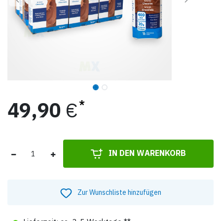
49,90
€
IN DEN WARENKORB
Zur Wunschliste hinzufügen