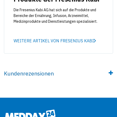
Die Fresenius Kabi AG hat sich auf die Produkte und
Bereiche der Ernährung, Infusion, Arzneimittel,
Medizinprodukte und Dienstleistungen spezialisiert.
WEITERE ARTIKEL VON FRESENIUS KABI
Kundenrezensionen