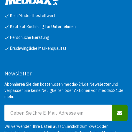
Kein Mindestbestellwert
Kauf auf Rechnung für Unternehmen
Persönliche Beratung
Erschwingliche Markenqualität
Newsletter
Abonnieren Sie den kostenlosen meddax24.de Newsletter und
verpassen Sie keine Neuigkeiten oder Aktionen von meddax24.de
mehr.
Wir verwenden Ihre Daten ausschließlich zum Zweck der