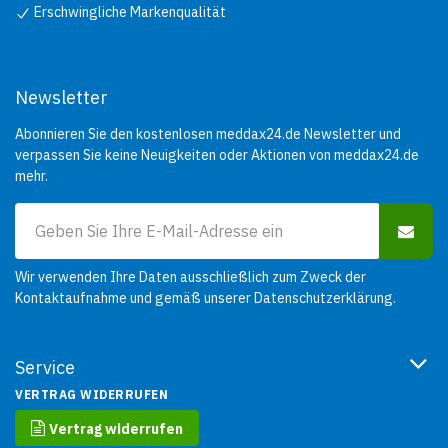
Erschwingliche Markenqualität
Newsletter
Abonnieren Sie den kostenlosen meddax24.de Newsletter und
verpassen Sie keine Neuigkeiten oder Aktionen von meddax24.de
mehr.
Wir verwenden Ihre Daten ausschließlich zum Zweck der
Kontaktaufnahme und gemäß unserer
Datenschutzerklärung
.
Service
VERTRAG WIDERRUFEN
Vertrag widerrufen