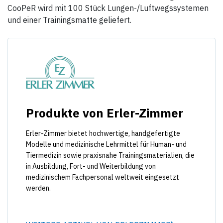
CooPeR wird mit 100 Stück Lungen-/Luftwegssystemen
und einer Trainingsmatte geliefert.
Produkte von Erler-Zimmer
Erler-Zimmer bietet hochwertige, handgefertigte
Modelle und medizinische Lehrmittel für Human- und
Tiermedizin sowie praxisnahe Trainingsmaterialien, die
in Ausbildung, Fort- und Weiterbildung von
medizinischem Fachpersonal weltweit eingesetzt
werden.