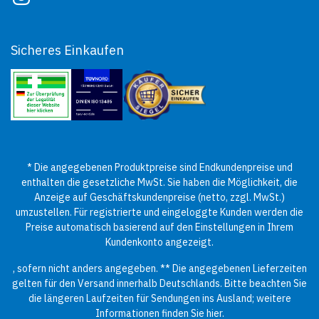
Sicheres Einkaufen
* Die angegebenen Produktpreise sind Endkundenpreise und
enthalten die gesetzliche MwSt. Sie haben die Möglichkeit, die
Anzeige auf Geschäftskundenpreise (netto, zzgl. MwSt.)
umzustellen. Für registrierte und eingeloggte Kunden werden die
Preise automatisch basierend auf den Einstellungen in Ihrem
Kundenkonto angezeigt.
, sofern nicht anders angegeben. ** Die angegebenen Lieferzeiten
gelten für den Versand innerhalb Deutschlands. Bitte beachten Sie
die längeren Laufzeiten für Sendungen ins Ausland; weitere
Informationen finden Sie
hier
.