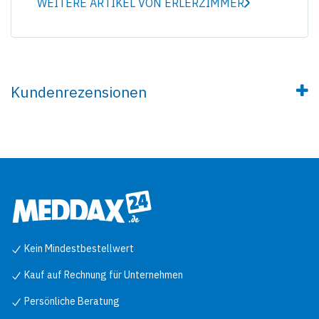
WEITERE ARTIKEL VON ERLERZIMMER
Kundenrezensionen
Kein Mindestbestellwert
Kauf auf Rechnung für Unternehmen
Persönliche Beratung