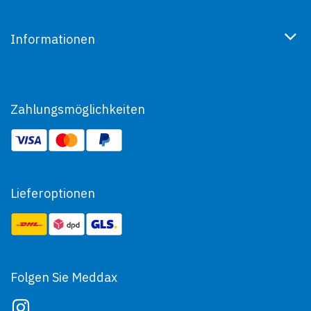
Informationen
Zahlungsmöglichkeiten
Lieferoptionen
Folgen Sie Meddax