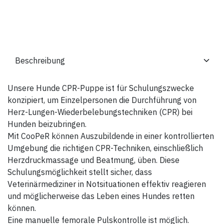
Unsere Hunde CPR-Puppe ist für Schulungszwecke
konzipiert, um Einzelpersonen die Durchführung von
Herz-Lungen-Wiederbelebungstechniken (CPR) bei
Hunden beizubringen.
Mit CooPeR können Auszubildende in einer kontrollierten
Umgebung die richtigen CPR-Techniken, einschließlich
Herzdruckmassage und Beatmung, üben. Diese
Schulungsmöglichkeit stellt sicher, dass
Veterinärmediziner in Notsituationen effektiv reagieren
und möglicherweise das Leben eines Hundes retten
können.
Eine manuelle femorale Pulskontrolle ist möglich.