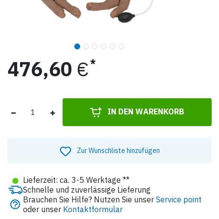
476,60
€
IN DEN WARENKORB
Zur Wunschliste hinzufügen
●
Lieferzeit: ca. 3-5 Werktage **
Schnelle und zuverlässige Lieferung
Brauchen Sie Hilfe? Nutzen Sie unser
Service point
oder unser
Kontaktformular