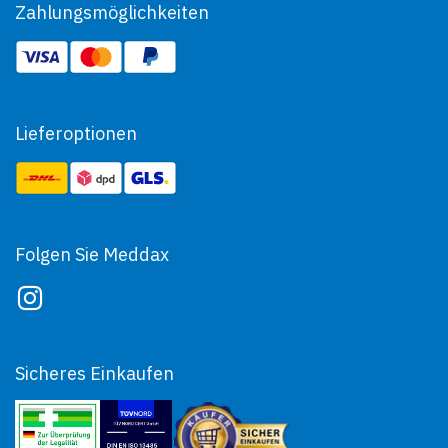
Zahlungsmöglichkeiten
Lieferoptionen
Folgen Sie Meddax
Sicheres Einkaufen