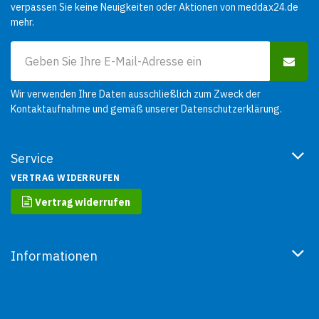
verpassen Sie keine Neuigkeiten oder Aktionen von meddax24.de
mehr.
Wir verwenden Ihre Daten ausschließlich zum Zweck der
Kontaktaufnahme und gemäß unserer
Datenschutzerklärung
.
Service
VERTRAG WIDERRUFEN
Vertrag widerrufen
Informationen