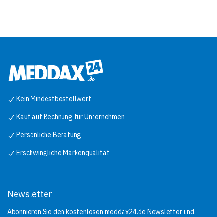
Kein Mindestbestellwert
Kauf auf Rechnung für Unternehmen
Persönliche Beratung
Erschwingliche Markenqualität
Newsletter
Abonnieren Sie den kostenlosen meddax24.de Newsletter und