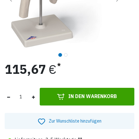
115,67
€
IN DEN WARENKORB
Zur Wunschliste hinzufügen