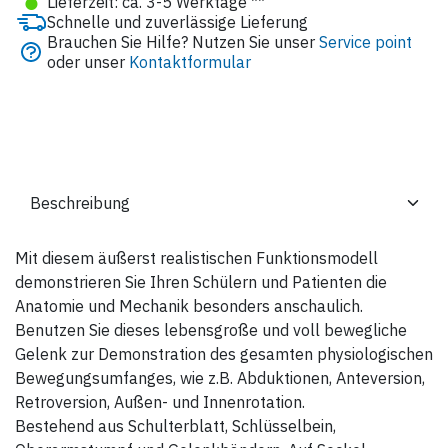
●
Lieferzeit: ca. 3-5 Werktage **
Schnelle und zuverlässige Lieferung
Brauchen Sie Hilfe? Nutzen Sie unser
Service point
oder unser
Kontaktformular
Mit diesem äußerst realistischen Funktionsmodell
demonstrieren Sie Ihren Schülern und Patienten die
Anatomie und Mechanik besonders anschaulich.
Benutzen Sie dieses lebensgroße und voll bewegliche
Gelenk zur Demonstration des gesamten physiologischen
Bewegungsumfanges, wie z.B. Abduktionen, Anteversion,
Retroversion, Außen- und Innenrotation.
Bestehend aus Schulterblatt, Schlüsselbein,