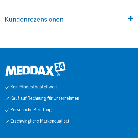
Kundenrezensionen
Kein Mindestbestellwert
Kauf auf Rechnung für Unternehmen
Persönliche Beratung
Erschwingliche Markenqualität