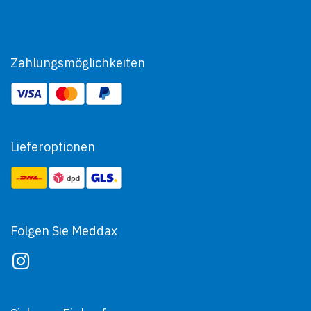
Zahlungsmöglichkeiten
Lieferoptionen
Folgen Sie Meddax