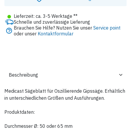
●
Lieferzeit: ca. 3-5 Werktage **
Schnelle und zuverlässige Lieferung
Brauchen Sie Hilfe? Nutzen Sie unser
Service point
oder unser
Kontaktformular
Medicast Sägeblatt für Oszillierende Gipssäge. Erhältlich
in unterschiedlichen Größen und Ausführungen.
Produktdaten:
Durchmesser Ø: 50 oder 65 mm