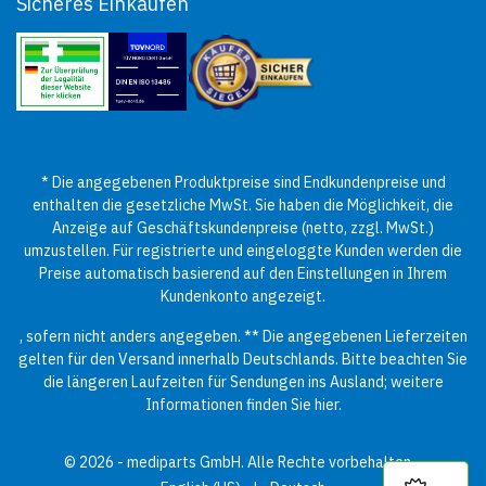
Sicheres Einkaufen
* Die angegebenen Produktpreise sind Endkundenpreise und
enthalten die gesetzliche MwSt. Sie haben die Möglichkeit, die
Anzeige auf Geschäftskundenpreise (netto, zzgl. MwSt.)
umzustellen. Für registrierte und eingeloggte Kunden werden die
Preise automatisch basierend auf den Einstellungen in Ihrem
Kundenkonto angezeigt.
, sofern nicht anders angegeben. ** Die angegebenen Lieferzeiten
gelten für den Versand innerhalb Deutschlands. Bitte beachten Sie
die längeren Laufzeiten für Sendungen ins Ausland; weitere
Informationen finden Sie
hier
.
© 2026 - mediparts GmbH. Alle Rechte vorbehalten.