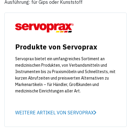
Ausführung: für Gips oder Kunststoff
Produkte von Servoprax
Servoprax bietet ein umfangreiches Sortiment an
medizinischen Produkten, von Verbandsmitteln und
Instrumenten bis zu Praxismöbeln und Schnelltests, mit
kurzen Abrufzeiten und preiswerten Alternativen zu
Markenartikeln – für Händler, Großkunden und
medizinische Einrichtungen aller Art.
WEITERE ARTIKEL VON SERVOPRAX