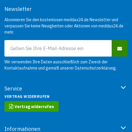
Newsletter
Abonnieren Sie den kostenlosen meddax24.de Newsletter und
verpassen Sie keine Neuigkeiten oder Aktionen von meddax24.de
mehr.
Wir verwenden Ihre Daten ausschließlich zum Zweck der
Kontaktaufnahme und gemäß unserer
Datenschutzerklärung
.
Service
VERTRAG WIDERRUFEN
Vertrag widerrufen
Informationen