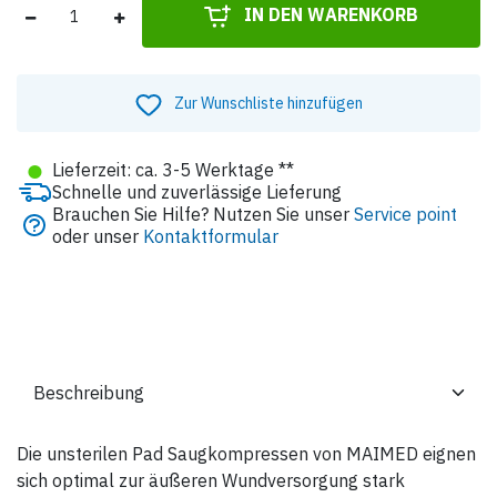
IN DEN WARENKORB
Zur Wunschliste hinzufügen
●
Lieferzeit: ca. 3-5 Werktage **
Schnelle und zuverlässige Lieferung
Brauchen Sie Hilfe? Nutzen Sie unser
Service point
oder unser
Kontaktformular
Die unsterilen Pad Saugkompressen von MAIMED eignen
sich optimal zur äußeren Wundversorgung stark