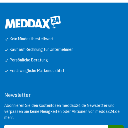
Kein Mindestbestellwert
Kauf auf Rechnung für Unternehmen
Persönliche Beratung
Erschwingliche Markenqualität
Newsletter
Abonnieren Sie den kostenlosen meddax24.de Newsletter und
verpassen Sie keine Neuigkeiten oder Aktionen von meddax24.de
mehr.