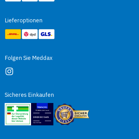
Lieferoptionen
Folgen Sie Meddax
Sicheres Einkaufen