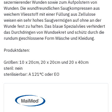
sezernierender Wunden sowie zum Aufpolstern von
Wunden. Die wundfreundlichen Saugkompressen aus
weichem Vliesstoff mit einer Füllung aus Zellulose
weisen ein sehr hohes Saugvermögen auf ohne an der
Wunde fest zu haften. Das blaue Spezialvlies verhindert
das Durchdringen von Wundsekret und schütz durch die
rundum geschlossene Form Wäsche und Kleidung.
Produktdaten:
Größen: 10 x 20cm, 20 x 20cm und 20 x 40cm
steril: nein
sterilisierbar: A 121°C oder EO