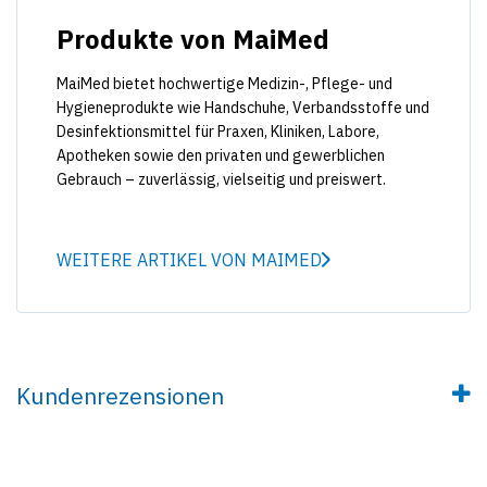
Produkte von MaiMed
MaiMed bietet hochwertige Medizin-, Pflege- und
Hygieneprodukte wie Handschuhe, Verbandsstoffe und
Desinfektionsmittel für Praxen, Kliniken, Labore,
Apotheken sowie den privaten und gewerblichen
Gebrauch – zuverlässig, vielseitig und preiswert.
WEITERE ARTIKEL VON MAIMED
Kundenrezensionen