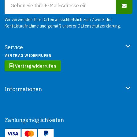
Wir verwenden Ihre Daten ausschließlich zum Zweck der
Kontaktaufnahme und gemäß unserer
Datenschutzerklärung
.
Service
VERTRAG WIDERRUFEN
Vertrag widerrufen
Informationen
Zahlungsmöglichkeiten