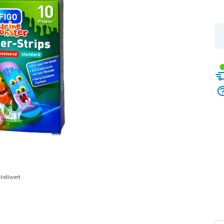
tellwert