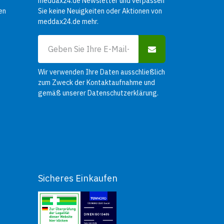
meddax24.de Newsletter und verpassen
en
Sie keine Neuigkeiten oder Aktionen von
meddax24.de mehr.
Wir verwenden Ihre Daten ausschließlich
zum Zweck der Kontaktaufnahme und
gemäß unserer
Datenschutzerklärung
.
Sicheres Einkaufen