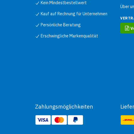
Kein Mindestbestellwert
Über u
Kauf auf Rechnung für Unternehmen
VERTR
Persönliche Beratung
V
Erschwingliche Markenqualität
Zahlungsmöglichkeiten
Liefe