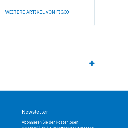
WEITERE ARTIKEL VON FIGO
Newsletter
Abonnieren Sie den kostenlosen