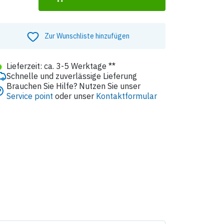
Zur Wunschliste hinzufügen
●
Lieferzeit: ca. 3-5 Werktage **
Schnelle und zuverlässige Lieferung
Brauchen Sie Hilfe? Nutzen Sie unser
Service point
oder unser
Kontaktformular