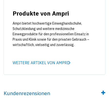
Produkte von Ampri
Ampri bietet hochwertige Einweghandschuhe,
Schutzkleidung und weitere medizinische
Einwegprodukte für den professionellen Einsatz in
Praxis und Klinik sowie für den privaten Gebrauch –
wirtschaftlich, vielseitig und zuverlässig.
WEITERE ARTIKEL VON AMPRI
Kundenrezensionen