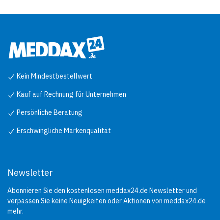
Kein Mindestbestellwert
Kauf auf Rechnung für Unternehmen
Persönliche Beratung
Erschwingliche Markenqualität
Newsletter
Abonnieren Sie den kostenlosen meddax24.de Newsletter und
verpassen Sie keine Neuigkeiten oder Aktionen von meddax24.de
mehr.