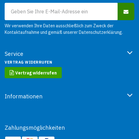
Wir verwenden Ihre Daten ausschließlich zum Zweck der
Kontaktaufnahme und gemäß unserer
Datenschutzerklärung
.
Service
VERTRAG WIDERRUFEN
Vertrag widerrufen
Informationen
Zahlungsmöglichkeiten