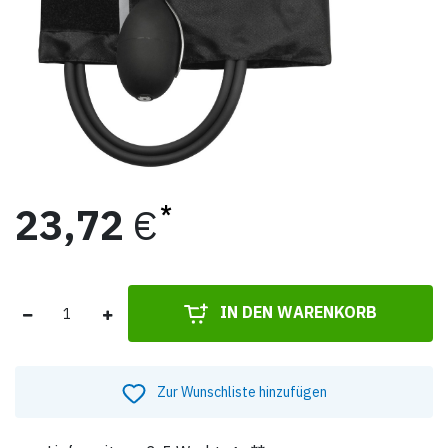
23,72
€
IN DEN WARENKORB
Zur Wunschliste hinzufügen