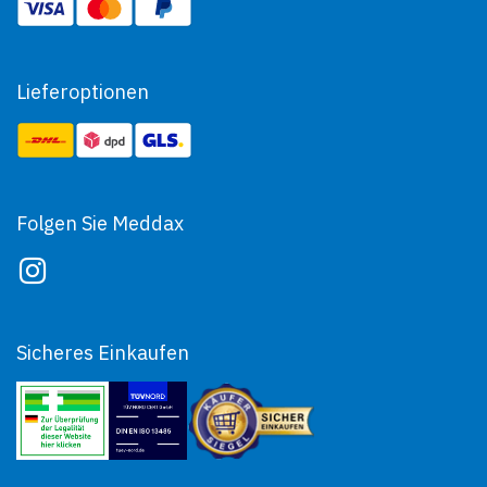
Lieferoptionen
Folgen Sie Meddax
Sicheres Einkaufen