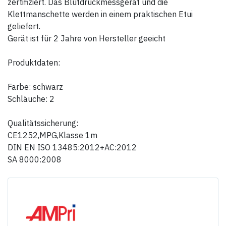
zertifiziert. Das Blutdruckmessgerät und die
Klettmanschette werden in einem praktischen Etui
geliefert.
Gerät ist für 2 Jahre von Hersteller geeicht
Produktdaten:
Farbe: schwarz
Schläuche: 2
Qualitätssicherung:
CE1252,MPG,Klasse 1m
DIN EN ISO 13485:2012+AC:2012
SA 8000:2008