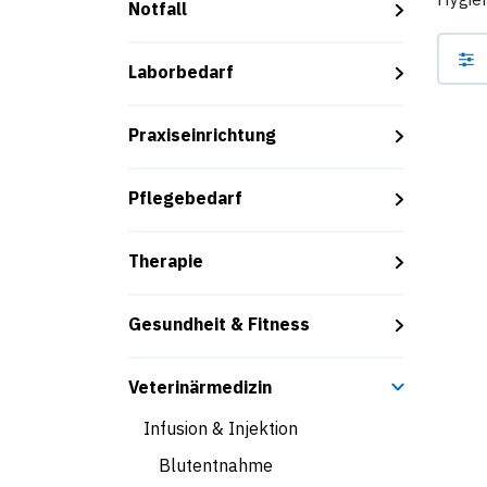
Notfall
Laborbedarf
Praxiseinrichtung
Pflegebedarf
Therapie
Gesundheit & Fitness
Veterinärmedizin
Infusion & Injektion
Blutentnahme