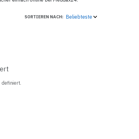
Beliebteste
SORTIEREN NACH:
ert
definiert.