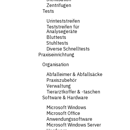
Zentrifugen
Tests
Urinteststreifen
Teststreifen für
Analysegeräte
Bluttests
Stuhltests
Diverse Schnelltests
Praxiseinrichtung
Organisation
Abfalleimer & Abfallsäcke
Praxiszubehör
Verwaltung
Tierarztkoffer & -taschen
Software & Hardware
Microsoft Windows
Microsoft Office
Anwendungssoftware
Microsoft Windows Server