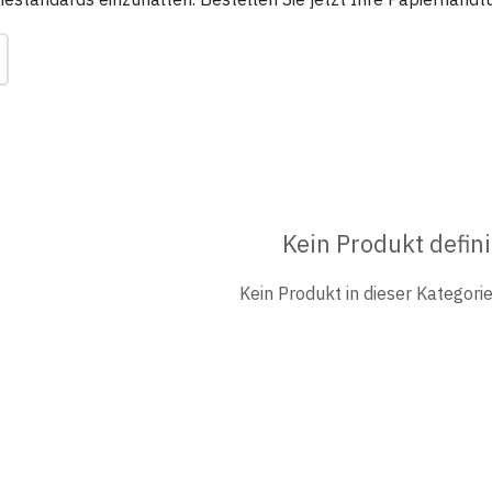
Kein Produkt defini
Kein Produkt in dieser Kategorie 